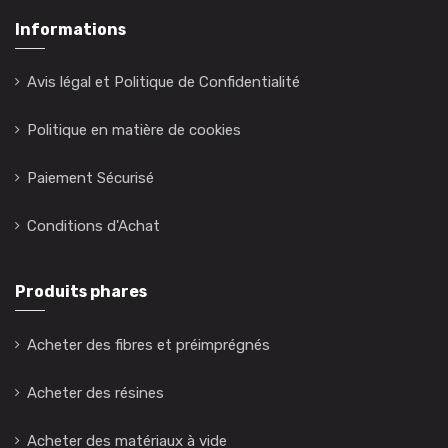
Informations
Avis légal et Politique de Confidentialité
Politique en matière de cookies
Paiement Sécurisé
Conditions d'Achat
Produits phares
Acheter des fibres et préimprégnés
Acheter des résines
Acheter des matériaux à vide