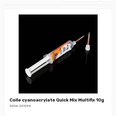
Colle cyanoacrylate Quick Mix Multifix 10g
5006-001094