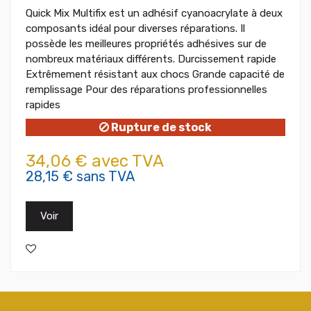
Quick Mix Multifix est un adhésif cyanoacrylate à deux
composants idéal pour diverses réparations. Il
possède les meilleures propriétés adhésives sur de
nombreux matériaux différents. Durcissement rapide
Extrêmement résistant aux chocs Grande capacité de
remplissage Pour des réparations professionnelles
rapides
Rupture de stock
34,06 € avec TVA
28,15 € sans TVA
Voir