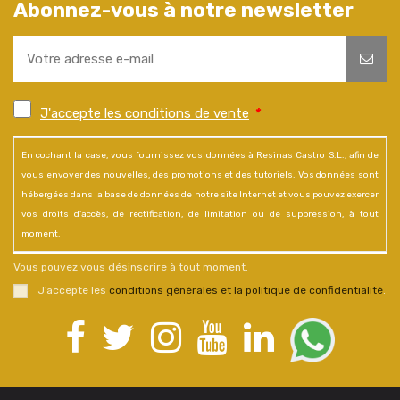
Abonnez-vous à notre newsletter
J'accepte les conditions de vente
*
En cochant la case, vous fournissez vos données à Resinas Castro S.L., afin de
vous envoyer des nouvelles, des promotions et des tutoriels. Vos données sont
hébergées dans la base de données de notre site Internet et vous pouvez exercer
vos droits d'accès, de rectification, de limitation ou de suppression, à tout
moment.
Vous pouvez vous désinscrire à tout moment.
J’accepte les
conditions générales et la politique de confidentialité
.