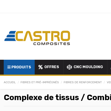
OFFRES
CNC MOULDING
PRODUITS
ACCUEIL
FIBRES ET PRÉ-IMPRÉGNÉS
FIBRES DE RENFORCEMENT
VE
Complexe de tissus / Comb