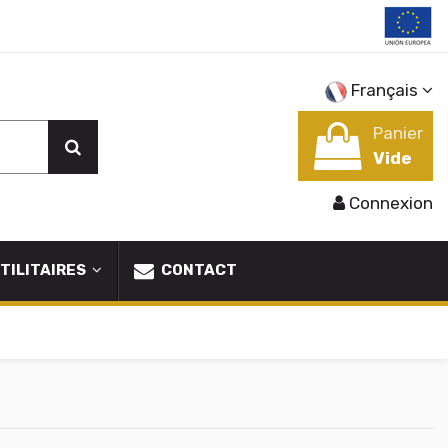
Français
Panier
Vide
Connexion
TILITAIRES
CONTACT