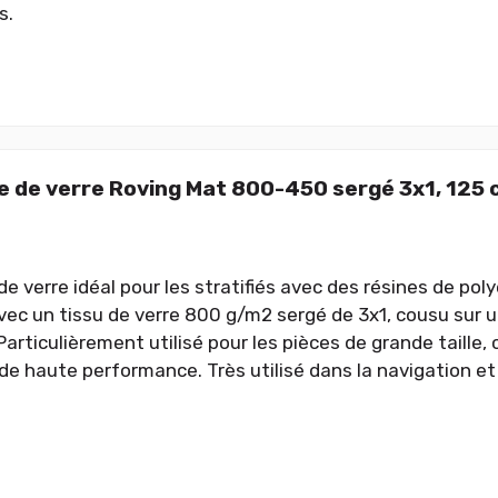
s.
 de verre Roving Mat 800-450 sergé 3x1, 125 
 verre idéal pour les stratifiés avec des résines de poly
vec un tissu de verre 800 g/m2 sergé de 3x1, cousu sur u
articulièrement utilisé pour les pièces de grande taille
 de haute performance. Très utilisé dans la navigation et