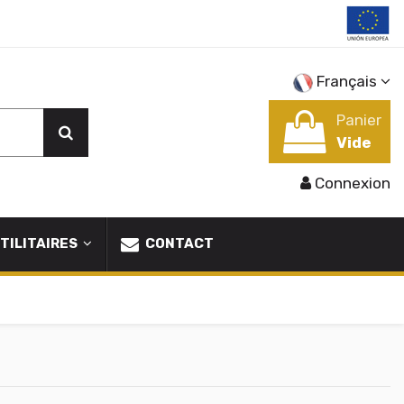
Français
Panier
Vide
Connexion
TILITAIRES
CONTACT