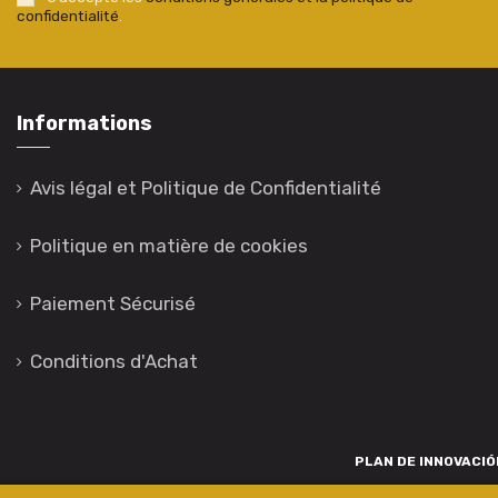
confidentialité
.
Informations
Avis légal et Politique de Confidentialité
Politique en matière de cookies
Paiement Sécurisé
Conditions d'Achat
PLAN DE INNOVACIÓN