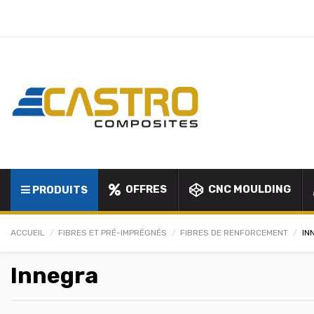
OFFRES
CNC MOULDING
PRODUITS
ACCUEIL
FIBRES ET PRÉ-IMPRÉGNÉS
FIBRES DE RENFORCEMENT
IN
Innegra