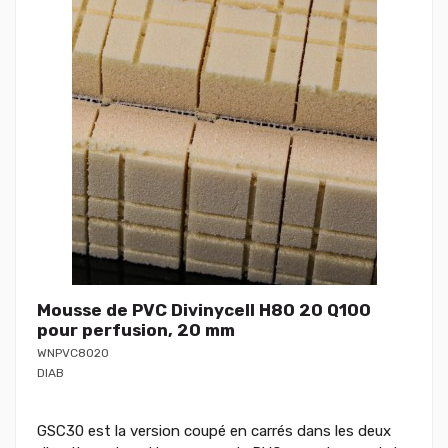
Mousse de PVC Divinycell H80 20 Q100
pour perfusion, 20 mm
WNPVC8020
DIAB
GSC30 est la version coupé en carrés dans les deux