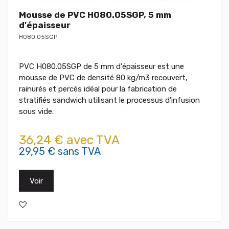
Mousse de PVC H080.05SGP, 5 mm
d'épaisseur
H080.05SGP
PVC H080.05SGP de 5 mm d'épaisseur est une
mousse de PVC de densité 80 kg/m3 recouvert,
rainurés et percés idéal pour la fabrication de
stratifiés sandwich utilisant le processus d'infusion
sous vide.
36,24 € avec TVA
29,95 € sans TVA
Voir