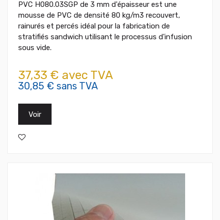
PVC H080.03SGP de 3 mm d'épaisseur est une
mousse de PVC de densité 80 kg/m3 recouvert,
rainurés et percés idéal pour la fabrication de
stratifiés sandwich utilisant le processus d'infusion
sous vide.
37,33 € avec TVA
30,85 € sans TVA
Voir