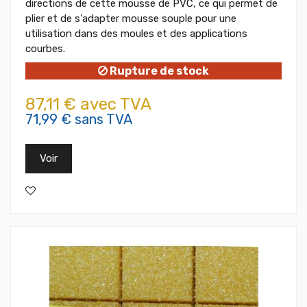
directions de cette mousse de PVC, ce qui permet de
plier et de s'adapter mousse souple pour une
utilisation dans des moules et des applications
courbes.
Rupture de stock
87,11 € avec TVA
71,99 € sans TVA
Voir