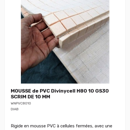
MOUSSE de PVC Divinycell H80 10 GS30
SCRIM DE 10 MM
WNPVC8010
DIAB
Rigide en mousse PVC à cellules fermées, avec une