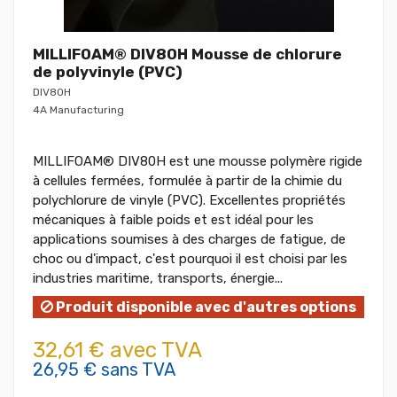
MILLIFOAM® DIV80H Mousse de chlorure
de polyvinyle (PVC)
DIV80H
4A Manufacturing
MILLIFOAM® DIV80H est une mousse polymère rigide
à cellules fermées, formulée à partir de la chimie du
polychlorure de vinyle (PVC). Excellentes propriétés
mécaniques à faible poids et est idéal pour les
applications soumises à des charges de fatigue, de
choc ou d'impact, c'est pourquoi il est choisi par les
industries maritime, transports, énergie...
Produit disponible avec d'autres options
32,61 € avec TVA
26,95 € sans TVA