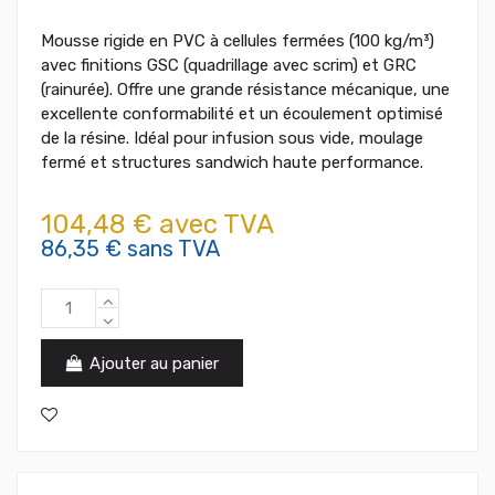
Mousse rigide en PVC à cellules fermées (100 kg/m³)
avec finitions GSC (quadrillage avec scrim) et GRC
(rainurée). Offre une grande résistance mécanique, une
excellente conformabilité et un écoulement optimisé
de la résine. Idéal pour infusion sous vide, moulage
fermé et structures sandwich haute performance.
104,48 € avec TVA
86,35 € sans TVA
Ajouter au panier