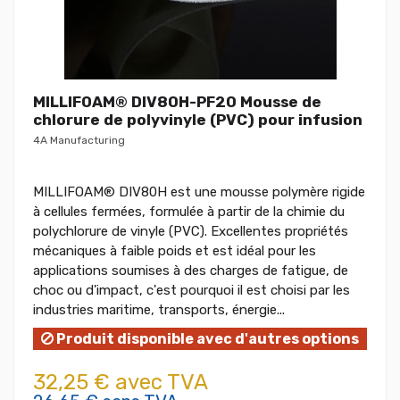
MILLIFOAM® DIV80H-PF20 Mousse de
chlorure de polyvinyle (PVC) pour infusion
4A Manufacturing
MILLIFOAM® DIV80H est une mousse polymère rigide
à cellules fermées, formulée à partir de la chimie du
polychlorure de vinyle (PVC). Excellentes propriétés
mécaniques à faible poids et est idéal pour les
applications soumises à des charges de fatigue, de
choc ou d'impact, c'est pourquoi il est choisi par les
industries maritime, transports, énergie...
Produit disponible avec d'autres options
32,25 € avec TVA