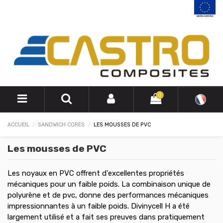
0
ACCUEIL
SANDWICH CORES
LES MOUSSES DE PVC
Les mousses de PVC
Les noyaux en PVC offrent d'excellentes propriétés
mécaniques pour un faible poids. La combinaison unique de
polyurène et de pvc, donne des performances mécaniques
impressionnantes à un faible poids. Divinycell H a été
largement utilisé et a fait ses preuves dans pratiquement