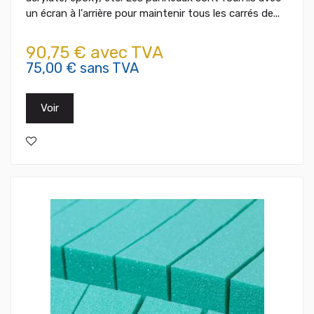
un écran à l'arrière pour maintenir tous les carrés de...
90,75 € avec TVA
75,00 € sans TVA
Voir