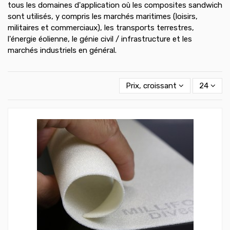
tous les domaines d'application où les composites sandwich
sont utilisés, y compris les marchés maritimes (loisirs,
militaires et commerciaux), les transports terrestres,
l'énergie éolienne, le génie civil / infrastructure et les
marchés industriels en général.
Prix, croissant
24