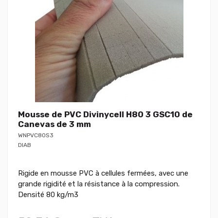
Mousse de PVC Divinycell H80 3 GSC10 de
Canevas de 3 mm
WNPVC80S3
DIAB
Rigide en mousse PVC à cellules fermées, avec une
grande rigidité et la résistance à la compression.
Densité 80 kg/m3