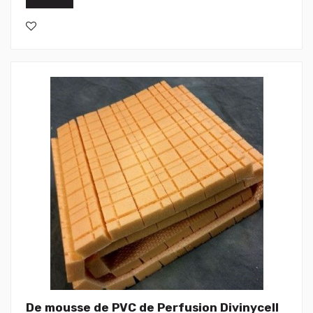
De mousse de PVC de Perfusion Divinycell