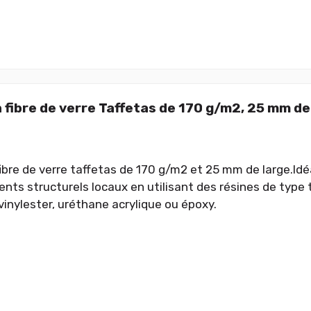
 fibre de verre Taffetas de 170 g/m2, 25 mm de
ibre de verre taffetas de 170 g/m2 et 25 mm de large.Idéa
nts structurels locaux en utilisant des résines de type
vinylester, uréthane acrylique ou époxy.