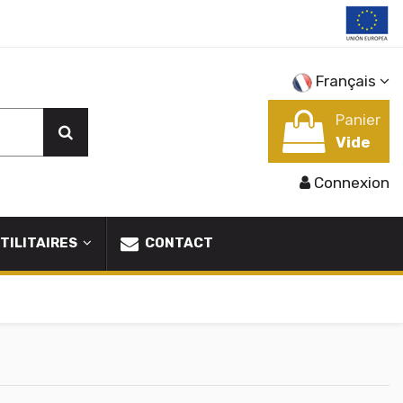
Français
Panier
Vide
Connexion
TILITAIRES
CONTACT