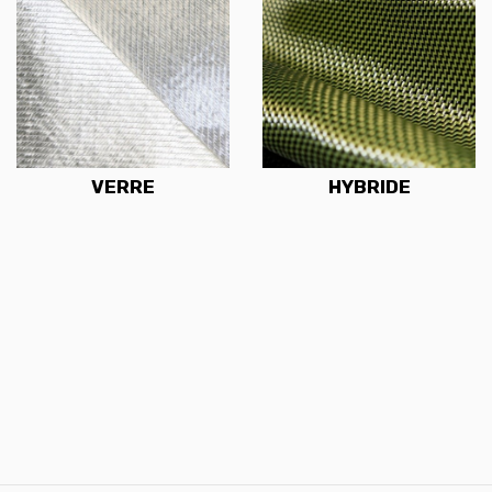
VERRE
HYBRIDE