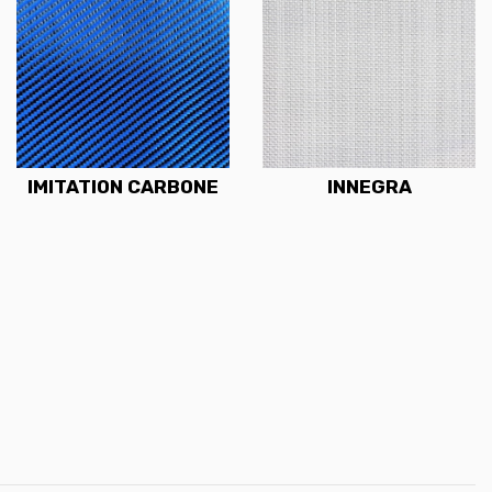
IMITATION CARBONE
INNEGRA