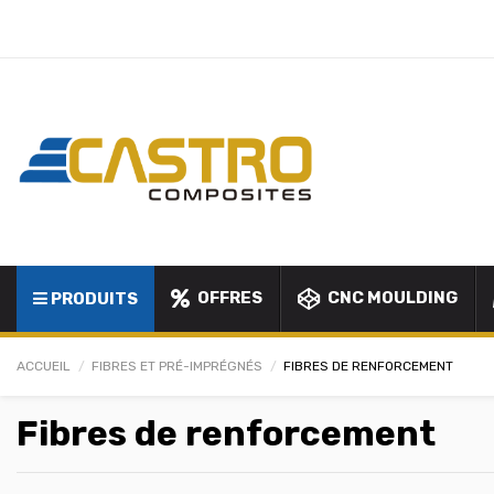
OFFRES
CNC MOULDING
PRODUITS
ACCUEIL
FIBRES ET PRÉ-IMPRÉGNÉS
FIBRES DE RENFORCEMENT
Fibres de renforcement