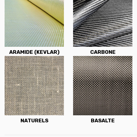
ARAMIDE (KEVLAR)
CARBONE
NATURELS
BASALTE