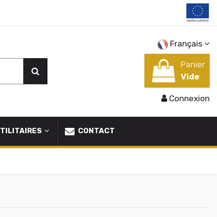
Français
Panier
Vide
Connexion
TILITAIRES
CONTACT