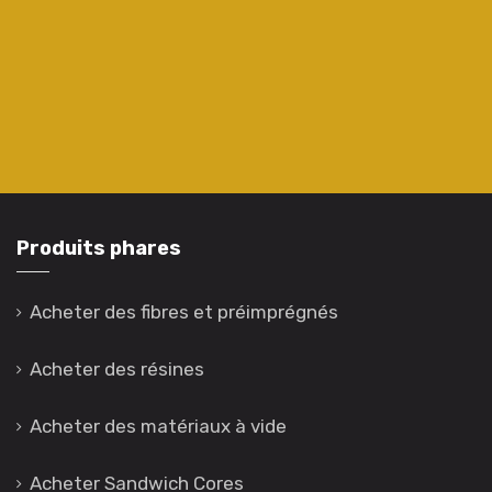
Produits phares
Acheter des fibres et préimprégnés
Acheter des résines
Acheter des matériaux à vide
Acheter Sandwich Cores