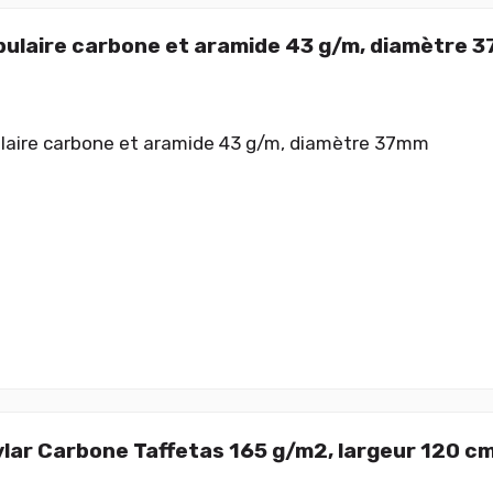
ubulaire carbone et aramide 43 g/m, diamètre 
ulaire carbone et aramide 43 g/m, diamètre 37mm
vlar Carbone Taffetas 165 g/m2, largeur 120 c