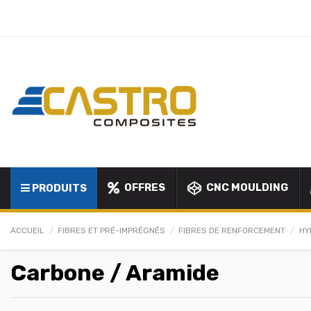
OFFRES
CNC MOULDING
PRODUITS
ACCUEIL
FIBRES ET PRÉ-IMPRÉGNÉS
FIBRES DE RENFORCEMENT
HY
Carbone / Aramide