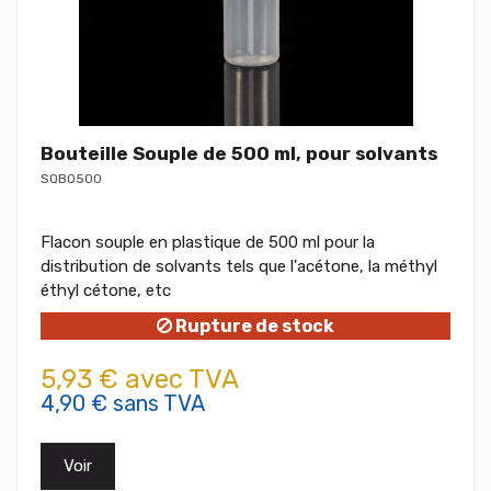
Bouteille Souple de 500 ml, pour solvants
SQB0500
Flacon souple en plastique de 500 ml pour la
distribution de solvants tels que l'acétone, la méthyl
éthyl cétone, etc
Rupture de stock
5,93 € avec TVA
4,90 € sans TVA
Voir