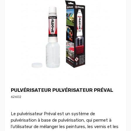
PULVÉRISATEUR PULVÉRISATEUR PRÉVAL
62602
Le pulvérisateur Préval est un système de
pulvérisation à base de pulvérisation, qui permet à
l'utilisateur de mélanger les peintures, les vernis et les