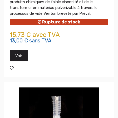
produits chimiques de faible viscosité et de le
transformer en matériau pulverizable à travers le
processus de vide Venturi breveté par Préval.
Rupture de stock
15,73 € avec TVA
13,00 € sans TVA
Voir