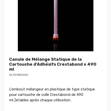
Canule de Mélange Statique de la
Cartouche d'Adhésifs Crestabond x 490
ml
OL1101B0000
L'embout mélangeur en plastique de type statique
pour cartouche de colle Crestabond de 490
ml.Jetables après chaque utilisation.