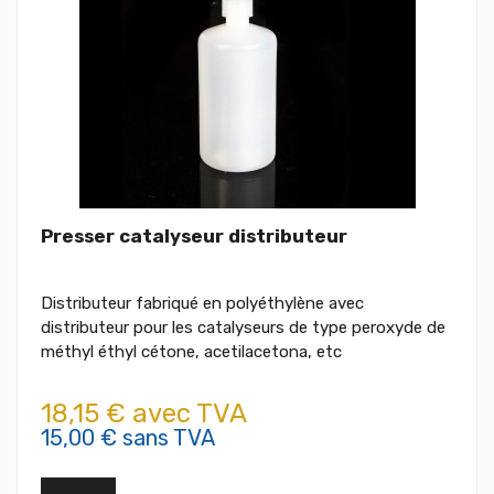
Presser catalyseur distributeur
Distributeur fabriqué en polyéthylène avec
distributeur pour les catalyseurs de type peroxyde de
méthyl éthyl cétone, acetilacetona, etc
18,15 € avec TVA
15,00 € sans TVA