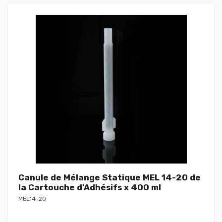
Canule de Mélange Statique MEL 14-20 de
la Cartouche d'Adhésifs x 400 ml
MEL14-20