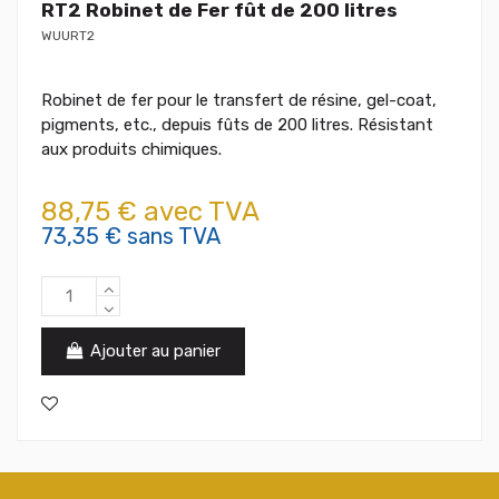
RT2 Robinet de Fer fût de 200 litres
WUURT2
Robinet de fer pour le transfert de résine, gel-coat,
pigments, etc., depuis fûts de 200 litres. Résistant
aux produits chimiques.
88,75 € avec TVA
73,35 € sans TVA
Ajouter au panier