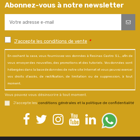
Abonnez-vous à notre newsletter
J'accepte les conditions de vente
*
En cochant la case, vous fournissez vos données à Resinas Castro S.L., afin de
vous envoyer des nouvelles, des promotions et des tutoriels. Vos données sont
hébergées dans la base de données de notre site Internet et vous pouvez exercer
vos droits d'accès, de rectification, de limitation ou de suppression, à tout
moment.
Vous pouvez vous désinscrire à tout moment.
J’accepte les
conditions générales et la politique de confidentialité
.