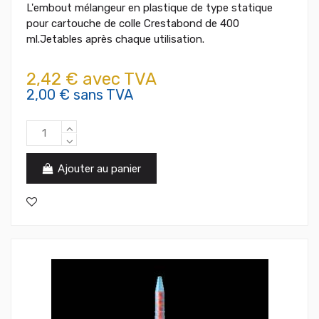
L'embout mélangeur en plastique de type statique
pour cartouche de colle Crestabond de 400
ml.Jetables après chaque utilisation.
2,42 € avec TVA
2,00 € sans TVA
Ajouter au panier