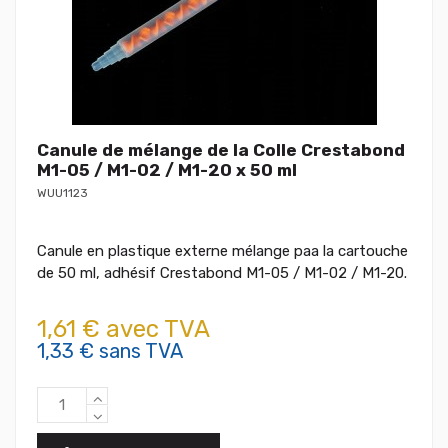
Canule de mélange de la Colle Crestabond
M1-05 / M1-02 / M1-20 x 50 ml
WUU1123
Canule en plastique externe mélange paa la cartouche
de 50 ml, adhésif Crestabond M1-05 / M1-02 / M1-20.
1,61 € avec TVA
1,33 € sans TVA