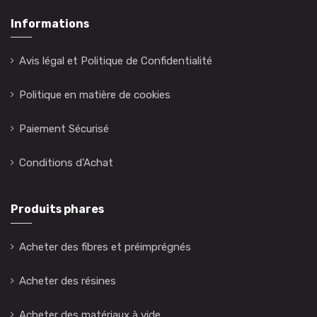
Informations
Avis légal et Politique de Confidentialité
Politique en matière de cookies
Paiement Sécurisé
Conditions d'Achat
Produits phares
Acheter des fibres et préimprégnés
Acheter des résines
Acheter des matériaux à vide