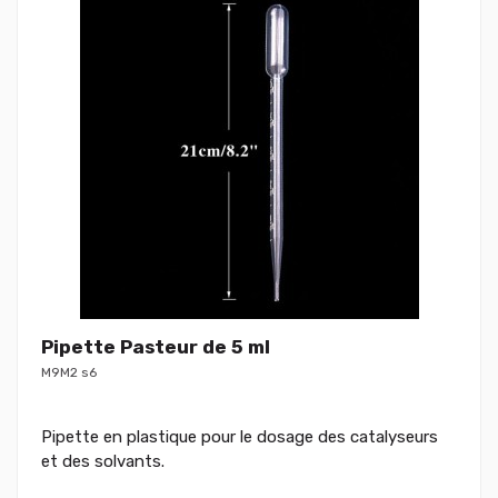
Pipette Pasteur de 5 ml
M9M2 s6
Pipette en plastique pour le dosage des catalyseurs
et des solvants.