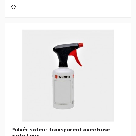
Pulvérisateur transparent avec buse
métallique