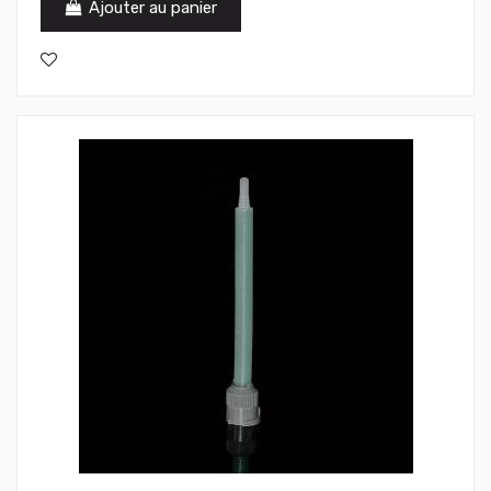
Ajouter au panier