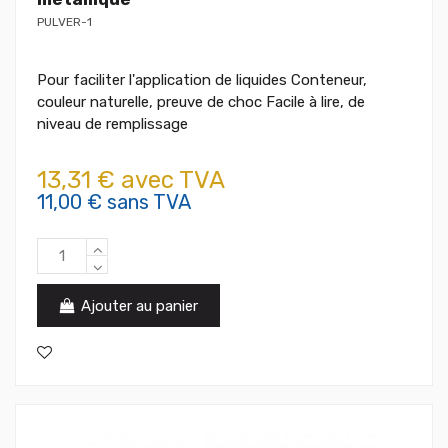
PULVER-1
Pour faciliter l'application de liquides Conteneur,
couleur naturelle, preuve de choc Facile à lire, de
niveau de remplissage
13,31 € avec TVA
11,00 € sans TVA
Ajouter au panier