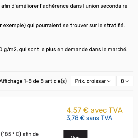
 afin d'améliorer l'adhérence dans l'union secondaire
exemple) qui pourraient se trouver sur le stratifié.
0 g/m2, qui sont le plus en demande dans le marché.
Affichage 1-8 de 8 article(s)
Prix, croissant
8
4,57 € avec TVA
3,78 € sans TVA
(185 ° C) afin de
Voir