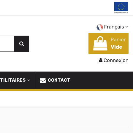
Français
Panier
Vide
Connexion
TILITAIRES
CONTACT