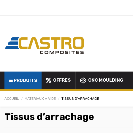
OFFRES
CNC MOULDING
PRODUITS
ACCUEIL
MATÉRIAUX À VIDE
TISSUS D’ARRACHAGE
Tissus d’arrachage