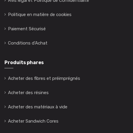
Avis légal et Politique de Confidentialité
Politique en matière de cookies
Paiement Sécurisé
Conditions d'Achat
Produits phares
Acheter des fibres et préimprégnés
Acheter des résines
Acheter des matériaux à vide
Acheter Sandwich Cores