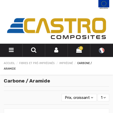
0
ACCUEIL
FIBRES ET PRÉ-IMPRÉGNÉS
IMPRÉGNÉ
CARBONE /
ARAMIDE
Carbone / Aramide
Prix, croissant
1