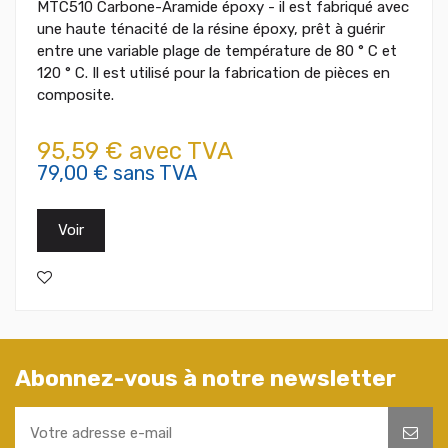
MTC510 Carbone-Aramide époxy - il est fabriqué avec
une haute ténacité de la résine époxy, prêt à guérir
entre une variable plage de température de 80 ° C et
120 ° C. Il est utilisé pour la fabrication de pièces en
composite.
95,59 € avec TVA
79,00 € sans TVA
Voir
Abonnez-vous à notre newsletter