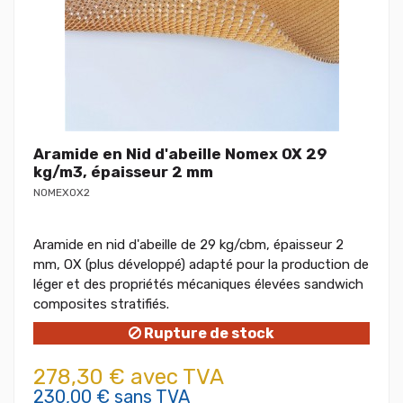
Aramide en Nid d'abeille Nomex OX 29
kg/m3, épaisseur 2 mm
NOMEXOX2
Aramide en nid d'abeille de 29 kg/cbm, épaisseur 2
mm, OX (plus développé) adapté pour la production de
léger et des propriétés mécaniques élevées sandwich
composites stratifiés.
Rupture de stock
278,30 € avec TVA
230,00 € sans TVA