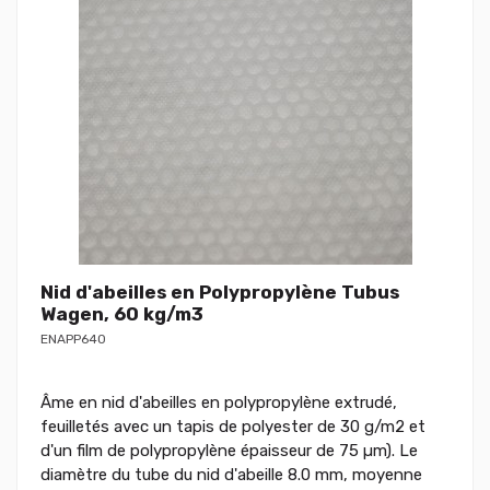
Nid d'abeilles en Polypropylène Tubus
Wagen, 60 kg/m3
ENAPP640
Âme en nid d'abeilles en polypropylène extrudé,
feuilletés avec un tapis de polyester de 30 g/m2 et
d'un film de polypropylène épaisseur de 75 µm). Le
diamètre du tube du nid d'abeille 8.0 mm, moyenne