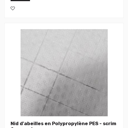
Nid d'abeilles en Polypropylène PES - scrim