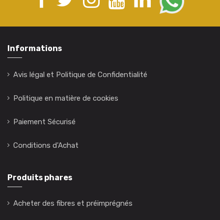
Informations
Avis légal et Politique de Confidentialité
Politique en matière de cookies
Paiement Sécurisé
Conditions d'Achat
Produits phares
Acheter des fibres et préimprégnés