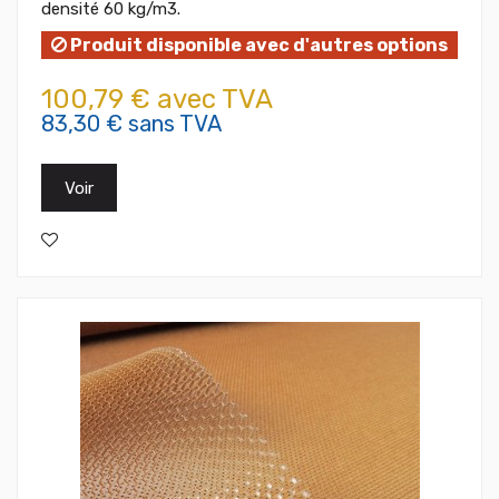
densité 60 kg/m3.
Produit disponible avec d'autres options
100,79 € avec TVA
83,30 € sans TVA
Voir