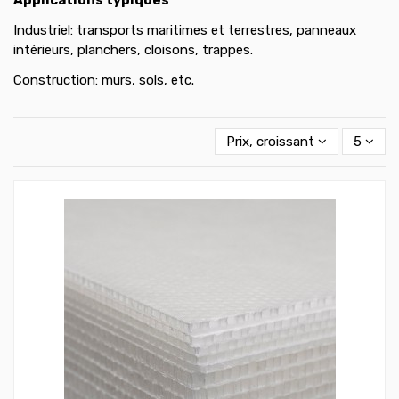
Industriel: transports maritimes et terrestres, panneaux
intérieurs, planchers, cloisons, trappes.
Construction: murs, sols, etc.
Prix, croissant
5