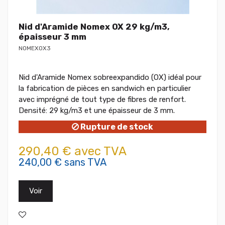
Nid d'Aramide Nomex OX 29 kg/m3,
épaisseur 3 mm
NOMEXOX3
Nid d'Aramide Nomex sobreexpandido (OX) idéal pour
la fabrication de pièces en sandwich en particulier
avec imprégné de tout type de fibres de renfort.
Densité: 29 kg/m3 et une épaisseur de 3 mm.
Rupture de stock
290,40 € avec TVA
240,00 € sans TVA
Voir