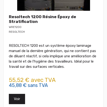
Resoltech 1200 Résine Époxy de
Stratification
WRE1200
RESOLTECH
RESOLTECH 1200 est un système époxy laminage
manuel de la dernière génération, qui ne contient pas
de diluant réactif, si cela implique une amélioration de
la santé et de l'hygiène des travailleurs. Idéal pour le
travail sur des surfaces verticales.
55,52 € avec TVA
45,88 € sans TVA
Voir