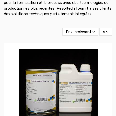
pour la formulation et le process avec des technologies de
production les plus récentes, Résoltech fournit à ses clients
des solutions techniques parfaitement intégrées.
Prix, croissant
6