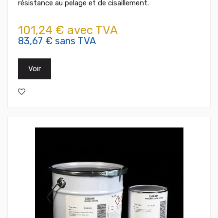
résistance au pelage et de cisaillement.
101,24 € avec TVA
83,67 € sans TVA
Voir