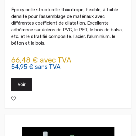
Époxy colle structurelle thixotrope, flexible, à faible
densité pour l'assemblage de matériaux avec
différentes coefficient de dilatation. Excellente
adhérence sur úcleos de PVC, le PET, le bois de balsa,
etc, et le stratifié composite; l'acier, l'aluminium, le
béton et le bois.
66,48 € avec TVA
54,95 € sans TVA
Voir