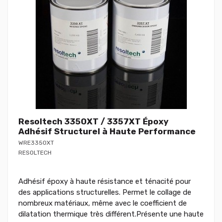
Resoltech 3350XT / 3357XT Époxy
Adhésif Structurel à Haute Performance
WRE3350XT
RESOLTECH
Adhésif époxy à haute résistance et ténacité pour
des applications structurelles. Permet le collage de
nombreux matériaux, même avec le coefficient de
dilatation thermique très différent.Présente une haute