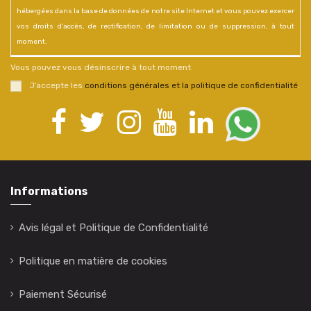
hébergées dans la base de données de notre site Internet et vous pouvez exercer
vos droits d'accès, de rectification, de limitation ou de suppression, à tout
moment.
Vous pouvez vous désinscrire à tout moment.
J’accepte les
conditions générales et la politique de confidentialité
.
Informations
Avis légal et Politique de Confidentialité
Politique en matière de cookies
Paiement Sécurisé