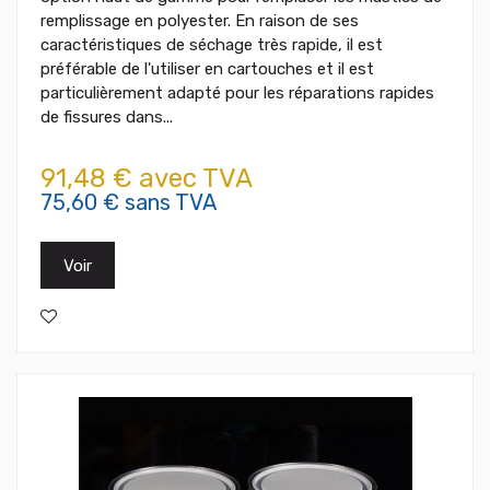
remplissage en polyester. En raison de ses
caractéristiques de séchage très rapide, il est
préférable de l'utiliser en cartouches et il est
particulièrement adapté pour les réparations rapides
de fissures dans...
91,48 € avec TVA
75,60 € sans TVA
Voir