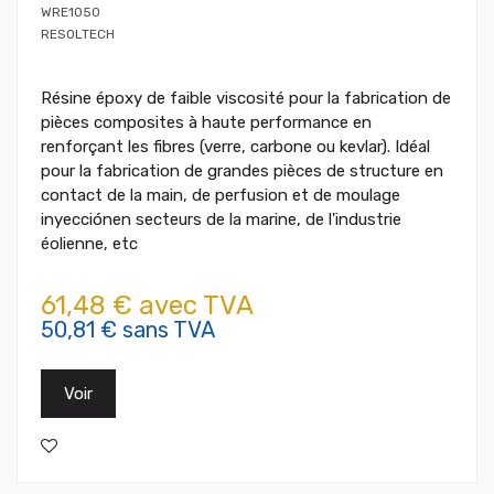
WRE1050
RESOLTECH
Résine époxy de faible viscosité pour la fabrication de
pièces composites à haute performance en
renforçant les fibres (verre, carbone ou kevlar). Idéal
pour la fabrication de grandes pièces de structure en
contact de la main, de perfusion et de moulage
inyecciónen secteurs de la marine, de l'industrie
éolienne, etc
61,48 € avec TVA
50,81 € sans TVA
Voir