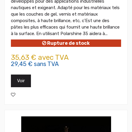
développés pour des applications industrielles
nautiques et exigeant. Adapté pour les matériaux tels
que les couches de gel, vernis et matériaux
composites, à haute brillance, etc, c'Est une des
pâtes les plus efficaces qui fournit une haute brillance
à la surface. En utilisant Polarshine 35 aidera à...
Rupture de stock
35,63 € avec TVA
29,45 € sans TVA
Voir