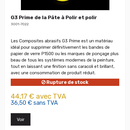
G3 Prime de la Pâte à Polir et polir
3001-7022
Les Composites abrasifs G3 Prime est un matériau
idéal pour supprimer définitivement les bandes de
papier de verre P1500 ou les marques de ponçage plus
beau de tous les systèmes modernes de la peinture,
tout en laissant une finition sans caracoli et brillant,
avec une consommation de produit réduit.
Rupture de stock
44,17 € avec TVA
36,50 € sans TVA
Voir