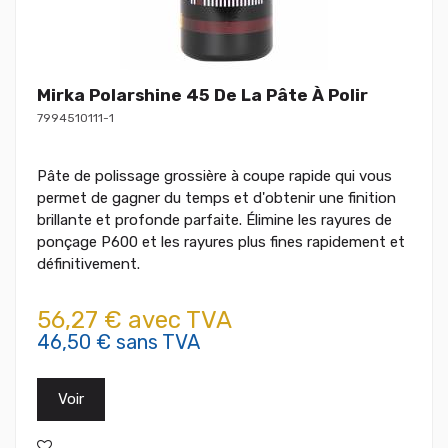
Mirka Polarshine 45 De La Pâte À Polir
7994510111-1
Pâte de polissage grossière à coupe rapide qui vous
permet de gagner du temps et d'obtenir une finition
brillante et profonde parfaite. Élimine les rayures de
ponçage P600 et les rayures plus fines rapidement et
définitivement.
56,27 € avec TVA
46,50 € sans TVA
Voir