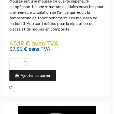
Mousse est une mousse de qualité supérieure
européenne. Il a une structure à cellules ouvertes pour
une meilleure circulation de l'air, ce qui réduit la
température de fonctionnement. Les mousses de
finition G Mop sont idéales pour la réparation de
pièces et de moules en composite.
45,19 € avec TVA
37,35 € sans TVA
Ajouter au panier