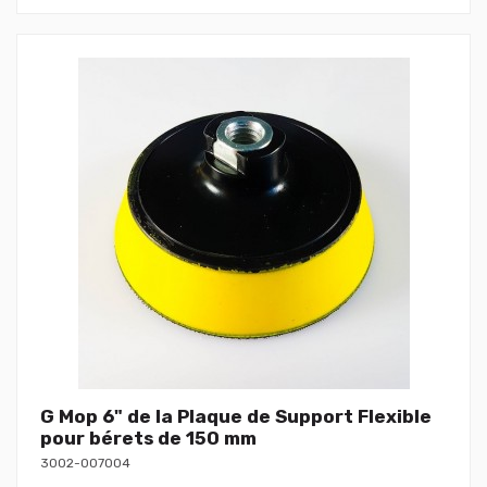
G Mop 6" de la Plaque de Support Flexible
pour bérets de 150 mm
3002-007004