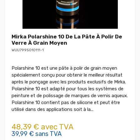
Mirka Polarshine 10 De La Pâte À Polir De
Verre À Grain Moyen
WUU7995010111-1
Polarshine 10 est une pâte à polir de grain moyen
spécialement conçu pour obtenir le meilleur résultat
après le ponçage avec les produits exclusifs de Mirka.
Polarshine 10 est adapté pour tous les systèmes de
peinture et de polissage de marques de vernis aqueux.
Polarshine 10 contient pas de silicone et peut être
utilisé dans des applications soit à la...
48,39 € avec TVA
39,99 € sans TVA