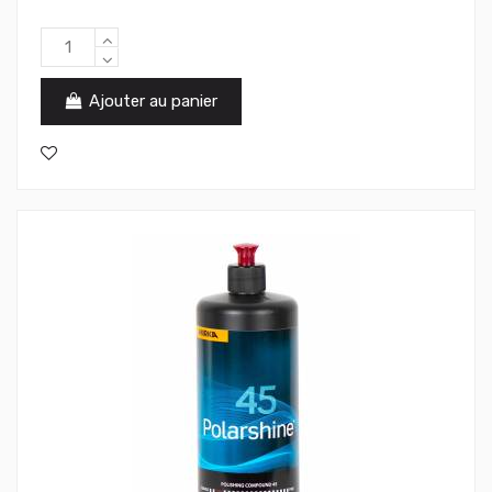
Ajouter au panier