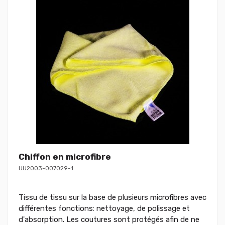
Chiffon en microfibre
UU2003-007029-1
Tissu de tissu sur la base de plusieurs microfibres avec
différentes fonctions: nettoyage, de polissage et
d'absorption. Les coutures sont protégés afin de ne