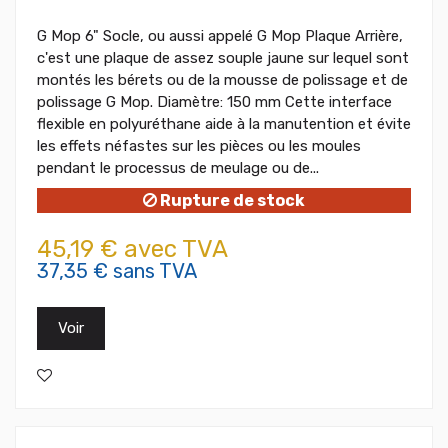
G Mop 6" Socle, ou aussi appelé G Mop Plaque Arrière,
c'est une plaque de assez souple jaune sur lequel sont
montés les bérets ou de la mousse de polissage et de
polissage G Mop. Diamètre: 150 mm Cette interface
flexible en polyuréthane aide à la manutention et évite
les effets néfastes sur les pièces ou les moules
pendant le processus de meulage ou de...
Rupture de stock
45,19 € avec TVA
37,35 € sans TVA
Voir