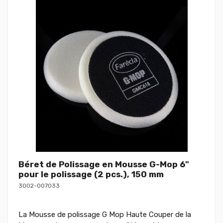
Béret de Polissage en Mousse G-Mop 6"
pour le polissage (2 pcs.), 150 mm
3002-007033
La Mousse de polissage G Mop Haute Couper de la