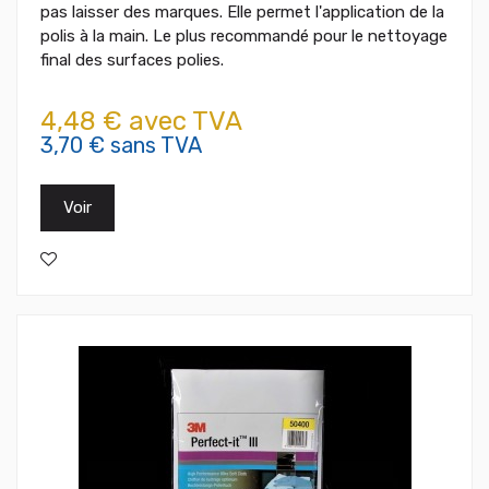
pas laisser des marques. Elle permet l'application de la
polis à la main. Le plus recommandé pour le nettoyage
final des surfaces polies.
4,48 € avec TVA
3,70 € sans TVA
Voir