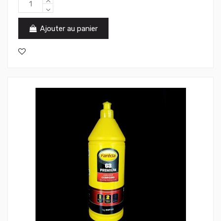
Ajouter au panier