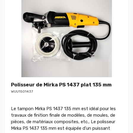
Polisseur de Mirka PS 1437 plat 135 mm
WUU1501437
Le tampon Mirka PS 1437 135 mm est idéal pour les
travaux de finition finale de modèles, de moules, de
pièces, de matériaux composites, etc., Le polisseur
Mirka PS 1437 135 mm est équipée d'un puissant