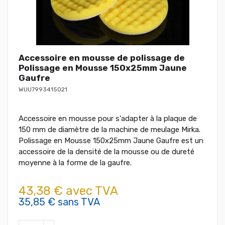
Accessoire en mousse de polissage de
Polissage en Mousse 150x25mm Jaune
Gaufre
WUU7993415021
Accessoire en mousse pour s'adapter à la plaque de
150 mm de diamètre de la machine de meulage Mirka.
Polissage en Mousse 150x25mm Jaune Gaufre est un
accessoire de la densité de la mousse ou de dureté
moyenne à la forme de la gaufre.
43,38 € avec TVA
35,85 € sans TVA