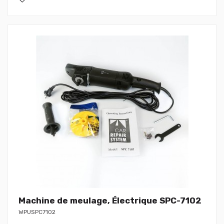
Machine de meulage, Électrique SPC-7102
WPUSPC7102