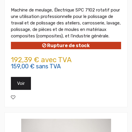
Machine de meulage, Électrique SPC 7102 rotatif pour
une utilisation professionnelle pour le polissage de
travail et de polissage des ateliers, carrosserie, lavage,
polissage, de pièces et de moules en matériaux
composites (composites), et l'industrie générale.
Rupture de stock
192,39 € avec TVA
159,00 € sans TVA
Voir