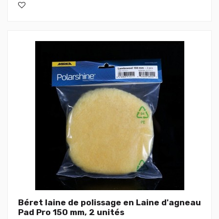
Béret laine de polissage en Laine d'agneau
Pad Pro 150 mm, 2 unités