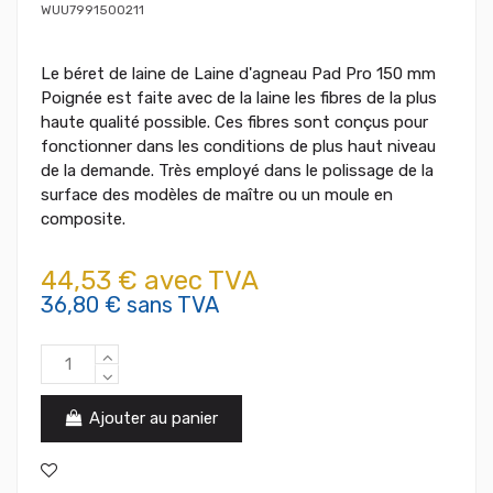
WUU7991500211
Le béret de laine de Laine d'agneau Pad Pro 150 mm
Poignée est faite avec de la laine les fibres de la plus
haute qualité possible. Ces fibres sont conçus pour
fonctionner dans les conditions de plus haut niveau
de la demande. Très employé dans le polissage de la
surface des modèles de maître ou un moule en
composite.
44,53 € avec TVA
36,80 € sans TVA
Ajouter au panier