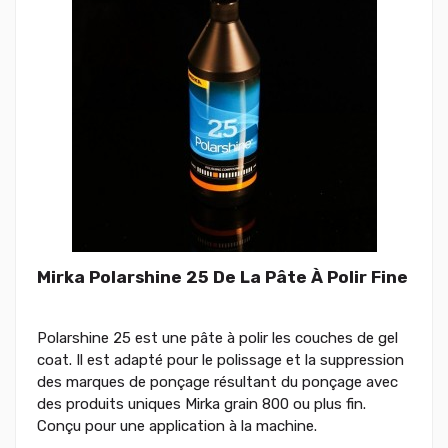
Mirka Polarshine 25 De La Pâte À Polir Fine
Polarshine 25 est une pâte à polir les couches de gel
coat. Il est adapté pour le polissage et la suppression
des marques de ponçage résultant du ponçage avec
des produits uniques Mirka grain 800 ou plus fin.
Conçu pour une application à la machine.