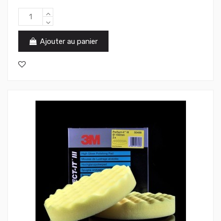
Ajouter au panier