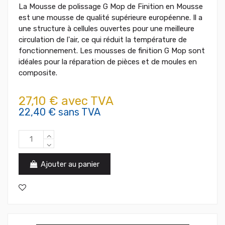
La Mousse de polissage G Mop de Finition en Mousse
est une mousse de qualité supérieure européenne. Il a
une structure à cellules ouvertes pour une meilleure
circulation de l'air, ce qui réduit la température de
fonctionnement. Les mousses de finition G Mop sont
idéales pour la réparation de pièces et de moules en
composite.
27,10 € avec TVA
22,40 € sans TVA
Ajouter au panier