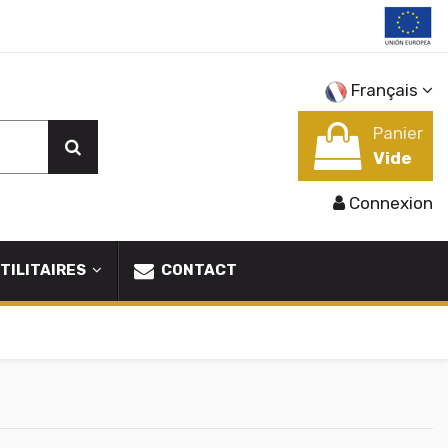
Français
Panier
Vide
Connexion
TILITAIRES
CONTACT