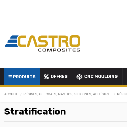
OFFRES
CNC MOULDING
PRODUITS
ACCUEIL
RÉSINES, GELCOATS, MASTICS, SILICONES, ADHÉSIFS...
RÉSI
Stratification