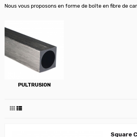
Nous vous proposons en forme de boîte en fibre de carb
PULTRUSION
Square C