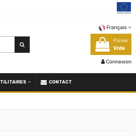
Français
Panier
Vide
Connexion
TILITAIRES
CONTACT