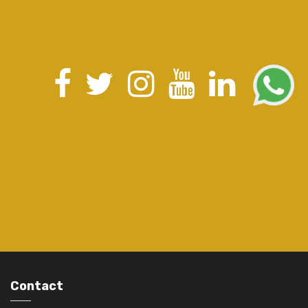
Contact