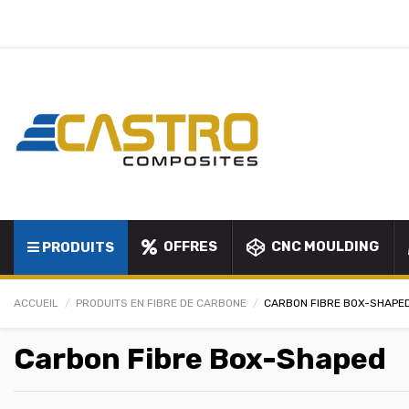
OFFRES
CNC MOULDING
PRODUITS
ACCUEIL
PRODUITS EN FIBRE DE CARBONE
CARBON FIBRE BOX-SHAPE
Carbon Fibre Box-Shaped