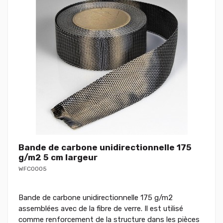
Bande de carbone unidirectionnelle 175
g/m2 5 cm largeur
WFC0005
Bande de carbone unidirectionnelle 175 g/m2
assemblées avec de la fibre de verre. Il est utilisé
comme renforcement de la structure dans les pièces