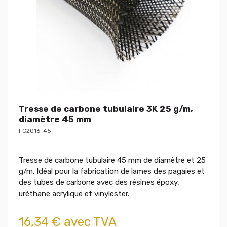
Tresse de carbone tubulaire 3K 25 g/m,
diamètre 45 mm
FC2016-45
Tresse de carbone tubulaire 45 mm de diamètre et 25
g/m. Idéal pour la fabrication de lames des pagaies et
des tubes de carbone avec des résines époxy,
uréthane acrylique et vinylester.
16,34 € avec TVA