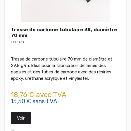
Tresse de carbone tubulaire 3K, diamètre
70 mm
FC0070
Tresse de carbone tubulaire 70 mm de diamètre et
29,8 g/m. Idéal pour la fabrication de lames des
pagaies et des tubes de carbone avec des résines
époxy, uréthane acrylique et vinylester.
18,76 € avec TVA
15,50 € sans TVA
Voir