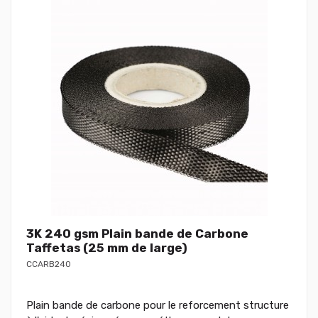
3K 240 gsm Plain bande de Carbone
Taffetas (25 mm de large)
CCARB240
Plain bande de carbone pour le reforcement structure