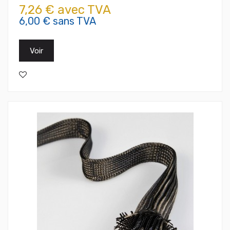
7,26 € avec TVA
6,00 € sans TVA
Voir