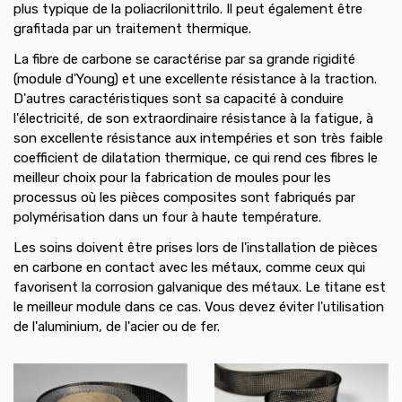
plus typique de la poliacrilonittrilo. Il peut également être
grafitada par un traitement thermique.
La fibre de carbone se caractérise par sa grande rigidité
(module d'Young) et une excellente résistance à la traction.
D'autres caractéristiques sont sa capacité à conduire
l'électricité, de son extraordinaire résistance à la fatigue, à
son excellente résistance aux intempéries et son très faible
coefficient de dilatation thermique, ce qui rend ces fibres le
meilleur choix pour la fabrication de moules pour les
processus où les pièces composites sont fabriqués par
polymérisation dans un four à haute température.
Les soins doivent être prises lors de l'installation de pièces
en carbone en contact avec les métaux, comme ceux qui
favorisent la corrosion galvanique des métaux. Le titane est
le meilleur module dans ce cas. Vous devez éviter l'utilisation
de l'aluminium, de l'acier ou de fer.