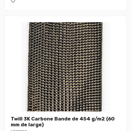
Twill 3K Carbone Bande de 454 g/m2 (60
mm de large)