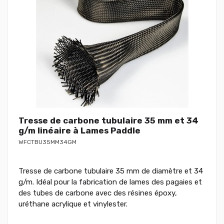
Tresse de carbone tubulaire 35 mm et 34
g/m linéaire à Lames Paddle
WFCTBU35MM34GM
Tresse de carbone tubulaire 35 mm de diamètre et 34
g/m. Idéal pour la fabrication de lames des pagaies et
des tubes de carbone avec des résines époxy,
uréthane acrylique et vinylester.