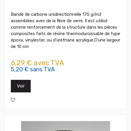
Bande de carbone unidirectionnelle 175 g/m2
assemblées avec de la fibre de verre. Il est utilisé
comme renforcement de la structure dans les pièces
composites faits de résine thermodurcissable de type
époxy, vinylester, ou d'uréthane acrylique.D'une largeur
de 10 cm
6,29 € avec TVA
5,20 € sans TVA
Voir