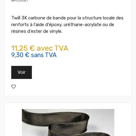
WFC0051
Twill 3K carbone de bande pour la structure locale des
renforts à l'aide d'époxy, uréthane-acrylate ou de
résines d'ester de vinyle.
11,25 € avec TVA
9,30 € sans TVA
Voir