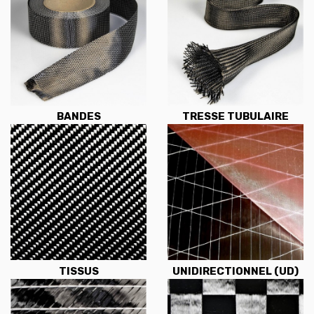
BANDES
TRESSE TUBULAIRE
TISSUS
UNIDIRECTIONNEL (UD)