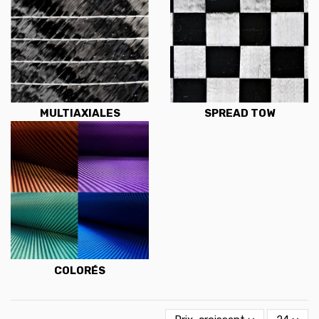
MULTIAXIALES
SPREAD TOW
COLORÉS