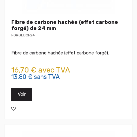
Fibre de carbone hachée (effet carbone
forgé) de 24 mm
FORGEDCF24
Fibre de carbone hachée (effet carbone forgé).
16,70 € avec TVA
13,80 € sans TVA
Voir