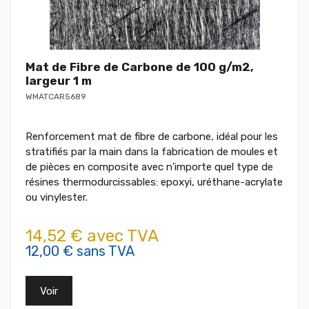
Mat de Fibre de Carbone de 100 g/m2,
largeur 1 m
WMATCAR5689
Renforcement mat de fibre de carbone, idéal pour les
stratifiés par la main dans la fabrication de moules et
de pièces en composite avec n'importe quel type de
résines thermodurcissables: epoxyi, uréthane-acrylate
ou vinylester.
14,52 € avec TVA
12,00 € sans TVA
Voir