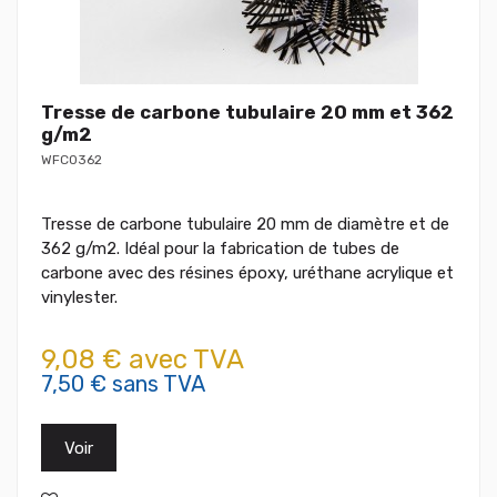
Tresse de carbone tubulaire 20 mm et 362
g/m2
WFC0362
Tresse de carbone tubulaire 20 mm de diamètre et de
362 g/m2. Idéal pour la fabrication de tubes de
carbone avec des résines époxy, uréthane acrylique et
vinylester.
9,08 € avec TVA
7,50 € sans TVA
Voir