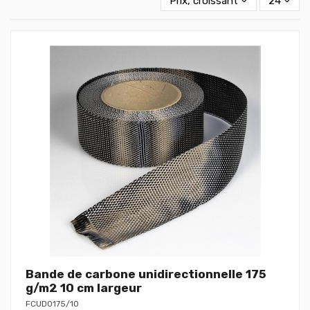
Prix, croissant
24
Bande de carbone unidirectionnelle 175
g/m2 10 cm largeur
FCUD0175/10