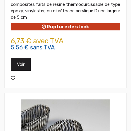
composites faits de résine thermodurcissable de type
époxy, vinylester, ou d'uréthane acrylique.D'une largeur
de 5 cm
Rupture de stock
6,73 € avec TVA
5,56 € sans TVA
Voir