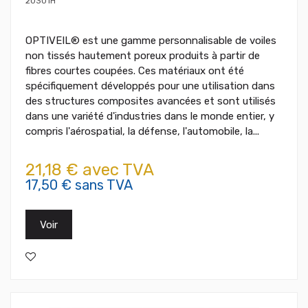
20301H
OPTIVEIL® est une gamme personnalisable de voiles
non tissés hautement poreux produits à partir de
fibres courtes coupées. Ces matériaux ont été
spécifiquement développés pour une utilisation dans
des structures composites avancées et sont utilisés
dans une variété d'industries dans le monde entier, y
compris l'aérospatial, la défense, l'automobile, la...
21,18 € avec TVA
17,50 € sans TVA
Voir