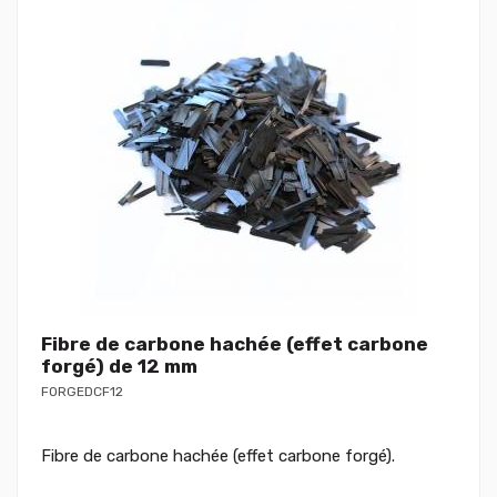
Fibre de carbone hachée (effet carbone
forgé) de 12 mm
FORGEDCF12
Fibre de carbone hachée (effet carbone forgé).