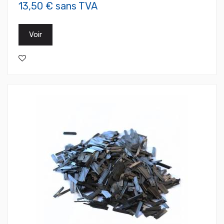
13,50 € sans TVA
Voir