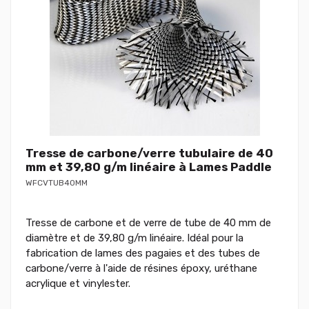
Tresse de carbone/verre tubulaire de 40
mm et 39,80 g/m linéaire à Lames Paddle
WFCVTUB40MM
Tresse de carbone et de verre de tube de 40 mm de
diamètre et de 39,80 g/m linéaire. Idéal pour la
fabrication de lames des pagaies et des tubes de
carbone/verre à l'aide de résines époxy, uréthane
acrylique et vinylester.