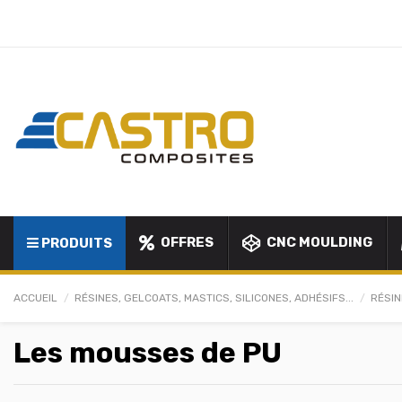
OFFRES
CNC MOULDING
PRODUITS
ACCUEIL
RÉSINES, GELCOATS, MASTICS, SILICONES, ADHÉSIFS...
RÉSI
Les mousses de PU