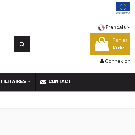
Français
Panier
Vide
Connexion
TILITAIRES
CONTACT