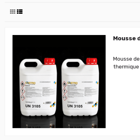
Mousse d
Mousse de 
thermique 