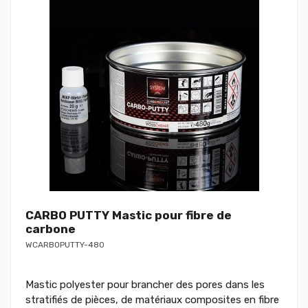
CARBO PUTTY Mastic pour fibre de
carbone
WCARBOPUTTY-480
Mastic polyester pour brancher des pores dans les
stratifiés de pièces, de matériaux composites en fibre