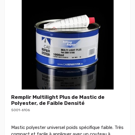
Remplir Multilight Plus de Mastic de
Polyester, de Faible Densité
5001-6106
Mastic polyester universel poids spécifique faible. Très
compact et facile à appliquer avec un couteau à