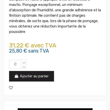
mastic. Ponçage exceptionnel, un minimum
d'absorption de l'humidité, une grande adhérence et la
finition optimale. Ne contient pas de charges
minérales, de sorte que, lors de la phase de ponçage,
vous obtenez une réduction importante de la
poussière
31,22 € avec TVA
25,80 € sans TVA
Ajouter au panier