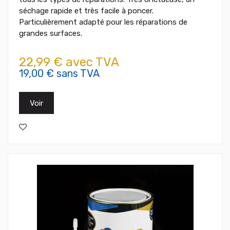
séchage rapide et très facile à poncer.
Particulièrement adapté pour les réparations de
grandes surfaces.
22,99 € avec TVA
19,00 € sans TVA
Voir