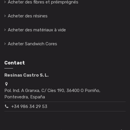
Acheter des fibres et préimprégnés
Acheter des résines
Acheter des matériaux à vide
Acheter Sandwich Cores
Contact
Resinas Castro S. L.
Pol. Ind. A Granxa, C/ Cíes 190, 36400 O Porriño,
Pontevedra, España
+34 986 34 29 53