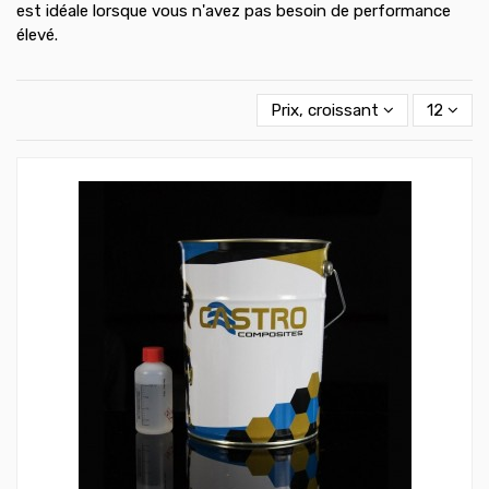
est idéale lorsque vous n'avez pas besoin de performance
élevé.
Prix, croissant
12