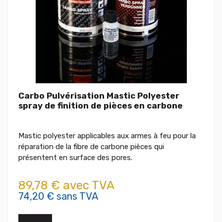
Carbo Pulvérisation Mastic Polyester
spray de finition de pièces en carbone
Mastic polyester applicables aux armes à feu pour la
réparation de la fibre de carbone pièces qui
présentent en surface des pores.
89,78 € avec TVA
74,20 € sans TVA