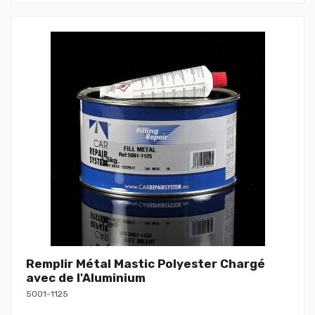
Remplir Métal Mastic Polyester Chargé
avec de l'Aluminium
5001-1125