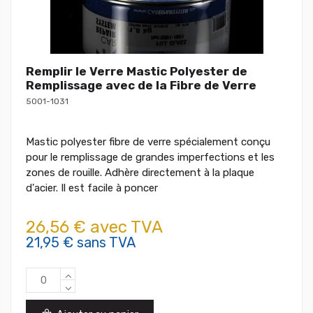
Remplir le Verre Mastic Polyester de
Remplissage avec de la Fibre de Verre
5001-1031
Mastic polyester fibre de verre spécialement conçu
pour le remplissage de grandes imperfections et les
zones de rouille. Adhère directement à la plaque
d'acier. Il est facile à poncer
26,56 € avec TVA
21,95 € sans TVA