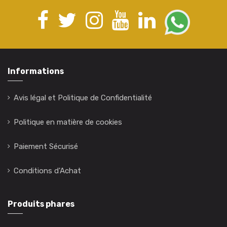
Informations
Avis légal et Politique de Confidentialité
Politique en matière de cookies
Paiement Sécurisé
Conditions d'Achat
Produits phares