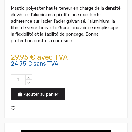
Mastic polyester haute teneur en charge de la densité
élevée de l'aluminium qui offre une excellente
adhérence sur l'acier, l'acier galvanisé, l'aluminium, la
fibre de verre, bois, etc Grand pouvoir de remplissage,
la flexibilité et la facilité de ponçage. Bonne
protection contre la corrosion.
29,95 € avec TVA
24,75 € sans TVA
Ajouter au panier