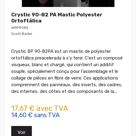
Crystic 90-82 PA Mastic Polyester
Ortoftálica
WRP9082
Scott Bader
Crystic BP 90-82PA est un mastic de polyester
ortoftálica preacelerada à s'y tenir. C'est un composé
visqueux, blanc et chargé, qui contient un additif
souple, spécialement conçu pour l'assemblage et le
collage de pièces en fibre de verre. Ces applications
comprennent des panneaux, des inserts, des cadres,
des internes, des côtes et des composants de la...
17,67 € avec TVA
14,60 € sans TVA
Voir