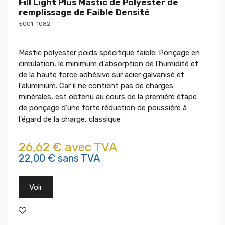
Fill Light Plus Mastic de Polyester de
remplissage de Faible Densité
5001-1082
Mastic polyester poids spécifique faible. Ponçage en
circulation, le minimum d'absorption de l'humidité et
de la haute force adhésive sur acier galvanisé et
l'aluminium. Car il ne contient pas de charges
minérales, est obtenu au cours de la première étape
de ponçage d'une forte réduction de poussière à
l'égard de la charge, classique
26,62 € avec TVA
22,00 € sans TVA
Voir