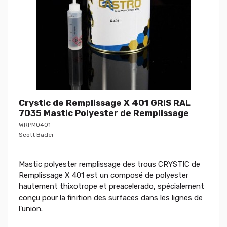
Crystic de Remplissage X 401 GRIS RAL
7035 Mastic Polyester de Remplissage
WRPM0401
Scott Bader
Mastic polyester remplissage des trous CRYSTIC de
Remplissage X 401 est un composé de polyester
hautement thixotrope et preacelerado, spécialement
conçu pour la finition des surfaces dans les lignes de
l'union.