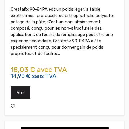
Crestafix 90-84PA est un poids léger, à faible
exothermes, pré-accélérée orthophathalic polyester
collage de la pâte. C'est un non-affaissement
composé, conçu pour les non-structurelle des
applications où l'écart de remplissage peut être une
exigence secondaire. Crestafix 90-84PA a été
spécialement conçu pour donner gain de poids
propriétés et de facilité...
18,03 € avec TVA
14,90 € sans TVA
Voir