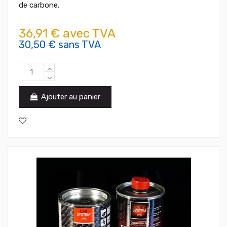
de carbone.
36,91 € avec TVA
30,50 € sans TVA
Ajouter au panier