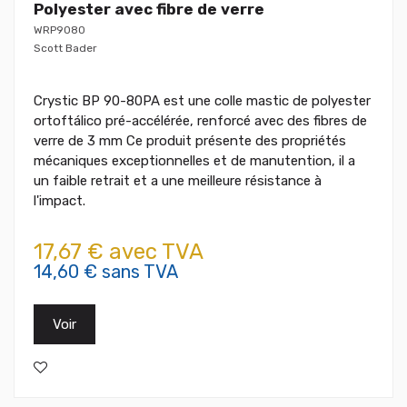
Polyester avec fibre de verre
WRP9080
Scott Bader
Crystic BP 90-80PA est une colle mastic de polyester
ortoftálico pré-accélérée, renforcé avec des fibres de
verre de 3 mm Ce produit présente des propriétés
mécaniques exceptionnelles et de manutention, il a
un faible retrait et a une meilleure résistance à
l'impact.
17,67 € avec TVA
14,60 € sans TVA
Voir