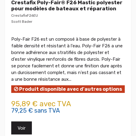
Crestafix Poly-Fair® F26 Mastic polyester
pour modèles de bateaux et réparation
CrestafixF26EU
Scott Bader
Poly-Fair F26 est un composé à base de polyester à
faible densité et résistant à l'eau. Poly-Fair F26 a une
bonne adhérence aux stratifiés de polyester et
d'ester vinylique renforcés de fibres durcis. Poly-Fair
se ponce facilement et donne une finition dure après
un durcissement complet, mais n'est pas cassant et
a une bonne résistance aux...
Produit disponible avec d'autres options
95,89 € avec TVA
79,25 € sans TVA
Voir