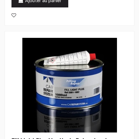
Ajouter au panier