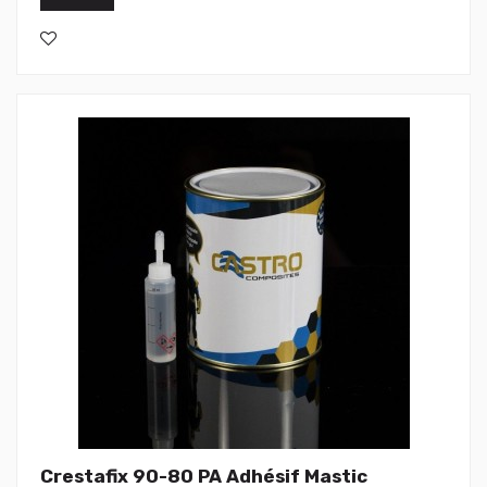
Crestafix 90-80 PA Adhésif Mastic