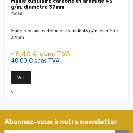
Maille tubulaire carbone et aramide 43
g/m, diamètre 37mm
70085
Maille tubulaire carbone et aramide 43 g/m, diamètre
37mm
48,40 € avec TVA
40,00 € sans TVA
Voir
Abonnez-vous à notre newsletter