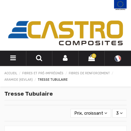
0
ACCUEIL
FIBRES ET PRÉ-IMPRÉGNÉS
FIBRES DE RENFORCEMENT
ARAMIDE (KEVLAR)
TRESSE TUBULAIRE
Tresse Tubulaire
Prix, croissant
3