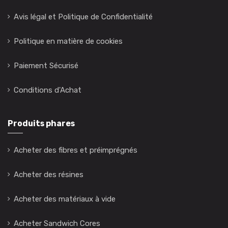
Avis légal et Politique de Confidentialité
Politique en matière de cookies
Paiement Sécurisé
Conditions d'Achat
Produits phares
Acheter des fibres et préimprégnés
Acheter des résines
Acheter des matériaux à vide
Acheter Sandwich Cores