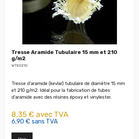
Tresse Aramide Tubulaire 15 mm et 210
g/m2
WTK0210
Tresse d'aramide (kevlar) tubulaire de diamètre 15 mm
et 210 g/m2. Idéal pour la fabrication de tubes
d'aramide avec des résines époxy et vinylester.
8,35 € avec TVA
6,90 € sans TVA