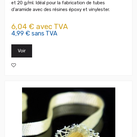
et 20 g/ml. Idéal pour la fabrication de tubes
d'aramide avec des résines époxy et vinylester.
6,04 € avec TVA
4,99 € sans TVA
Voir