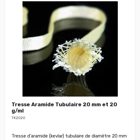
Tresse Aramide Tubulaire 20 mm et 20
g/ml
TK2020
Tresse d'aramide (kevlar) tubulaire de diamètre 20 mm