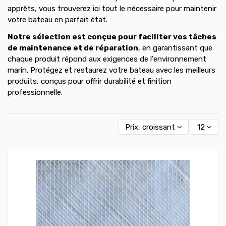
apprêts, vous trouverez ici tout le nécessaire pour maintenir
votre bateau en parfait état.
Notre sélection est conçue pour faciliter vos tâches
de maintenance et de réparation
, en garantissant que
chaque produit répond aux exigences de l'environnement
marin. Protégez et restaurez votre bateau avec les meilleurs
produits, conçus pour offrir durabilité et finition
professionnelle.
Prix, croissant
12