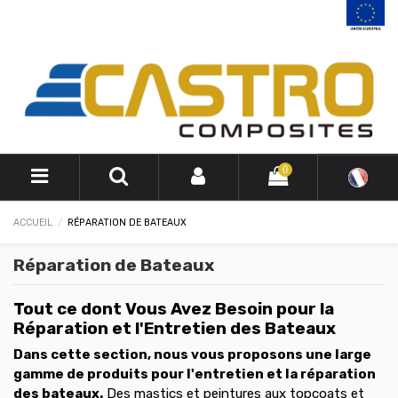
0
ACCUEIL
RÉPARATION DE BATEAUX
Réparation de Bateaux
Tout ce dont Vous Avez Besoin pour la
Réparation et l'Entretien des Bateaux
Dans cette section, nous vous proposons une large
gamme de produits pour l'entretien et la réparation
des bateaux.
Des mastics et peintures aux topcoats et