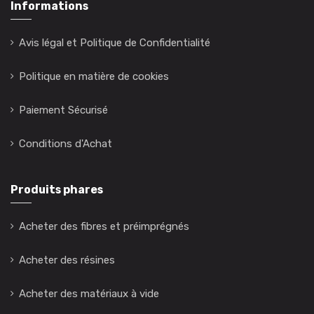
Informations
Avis légal et Politique de Confidentialité
Politique en matière de cookies
Paiement Sécurisé
Conditions d'Achat
Produits phares
Acheter des fibres et préimprégnés
Acheter des résines
Acheter des matériaux à vide