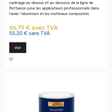
carénage au-dessus et au-dessous de la ligne de
flottaison pour les applicateurs professionnels dans
l'acier, l'aluminium et les matériaux composites.
66,79 € avec TVA
55,20 € sans TVA
Voir