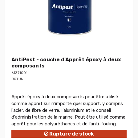
AntiPest - couche d'Apprêt époxy à deux
composants
61371001
JOTUN
Apprêt époxy à deux composants pour être utilisé
comme apprêt sur n'importe quel support, y compris
l'acier, de fibre de verre, l'aluminium et le conseil
d'administration de la marine. Peut être utilisé comme
apprêt pour les polyuréthanes et de l'anti-fouling.
Rupture de stock