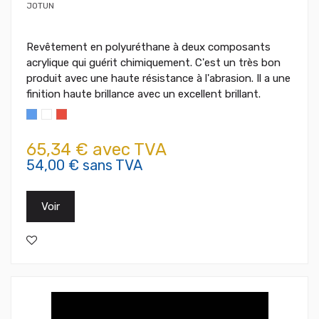
JOTUN
Revêtement en polyuréthane à deux composants
acrylique qui guérit chimiquement. C'est un très bon
produit avec une haute résistance à l'abrasion. Il a une
finition haute brillance avec un excellent brillant.
65,34 € avec TVA
54,00 € sans TVA
Voir