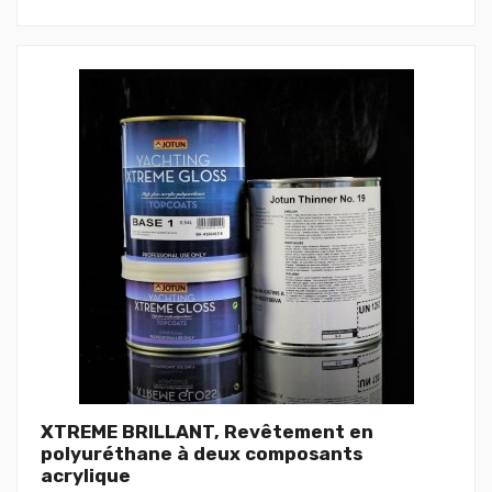
XTREME BRILLANT, Revêtement en
polyuréthane à deux composants
acrylique