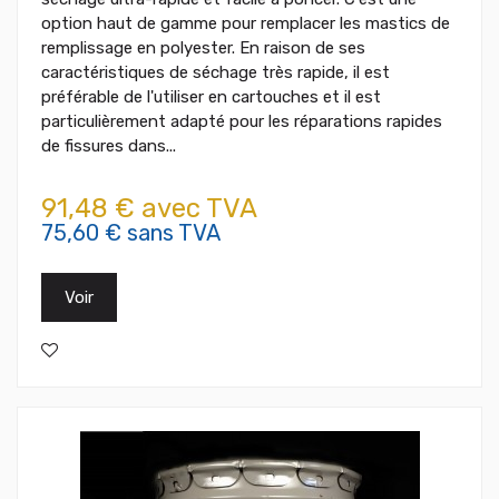
option haut de gamme pour remplacer les mastics de
remplissage en polyester. En raison de ses
caractéristiques de séchage très rapide, il est
préférable de l'utiliser en cartouches et il est
particulièrement adapté pour les réparations rapides
de fissures dans...
91,48 € avec TVA
75,60 € sans TVA
Voir