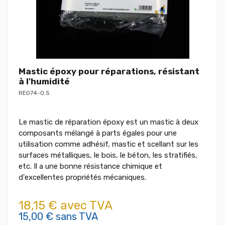
Mastic époxy pour réparations, résistant
à l'humidité
RE074-0.5
Le mastic de réparation époxy est un mastic à deux
composants mélangé à parts égales pour une
utilisation comme adhésif, mastic et scellant sur les
surfaces métalliques, le bois, le béton, les stratifiés,
etc. Il a une bonne résistance chimique et
d'excellentes propriétés mécaniques.
18,15 € avec TVA
15,00 € sans TVA