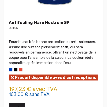
Antifouling Mare Nostrum SP
JOTUN
Fournit une très bonne protection et anti-salissures.
Assure une surface pleinement actif, qui sera
renouvelé en permanence, offrant un nettoyage de la
coque pour l'ensemble de la saison. La couleur réelle
apparaîtra après immersion dans l'eau.
Produit disponible avec d'autres options
197,23 € avec TVA
163,00 € sans TVA