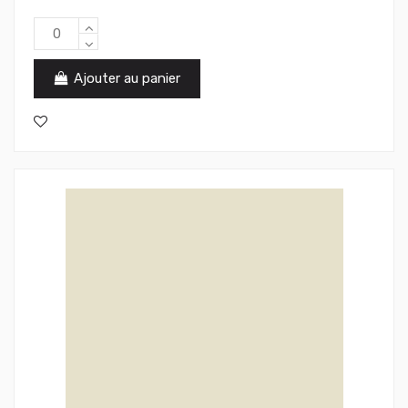
Ajouter au panier