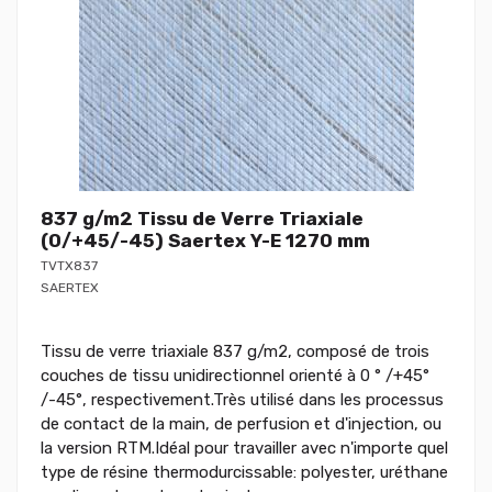
837 g/m2 Tissu de Verre Triaxiale
(0/+45/-45) Saertex Y-E 1270 mm
TVTX837
SAERTEX
Tissu de verre triaxiale 837 g/m2, composé de trois
couches de tissu unidirectionnel orienté à 0 ° /+45°
/-45°, respectivement.Très utilisé dans les processus
de contact de la main, de perfusion et d'injection, ou
la version RTM.Idéal pour travailler avec n'importe quel
type de résine thermodurcissable: polyester, uréthane