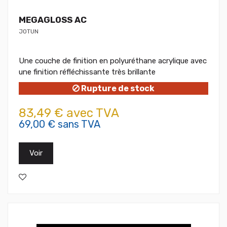
MEGAGLOSS AC
JOTUN
Une couche de finition en polyuréthane acrylique avec
une finition réfléchissante très brillante
Rupture de stock
83,49 € avec TVA
69,00 € sans TVA
Voir