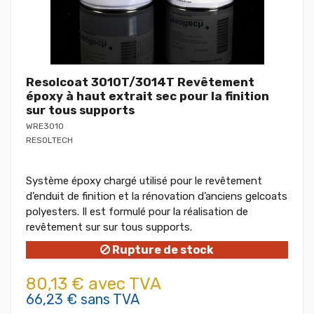
Resolcoat 3010T/3014T Revêtement
époxy à haut extrait sec pour la finition
sur tous supports
WRE3010
RESOLTECH
Système époxy chargé utilisé pour le revêtement
d’enduit de finition et la rénovation d’anciens gelcoats
polyesters. Il est formulé pour la réalisation de
revêtement sur sur tous supports.
Rupture de stock
80,13 € avec TVA
66,23 € sans TVA