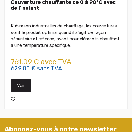
Couverture chauffante de 0 à 90°C avec
de l'isolant
Kuhlmann industrielles de chauffage, les couvertures
sont le produit optimal quand il s'agit de façon
sécuritaire et efficace, ayant pour éléments chauffant
à une température spécifique.
761,09 € avec TVA
629,00 € sans TVA
Voir
Abonnez-vous à notre newsletter