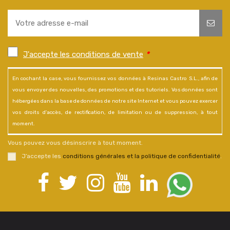
J'accepte les conditions de vente
*
En cochant la case, vous fournissez vos données à Resinas Castro S.L., afin de
vous envoyer des nouvelles, des promotions et des tutoriels. Vos données sont
hébergées dans la base de données de notre site Internet et vous pouvez exercer
vos droits d'accès, de rectification, de limitation ou de suppression, à tout
moment.
Vous pouvez vous désinscrire à tout moment.
J’accepte les
conditions générales et la politique de confidentialité
.