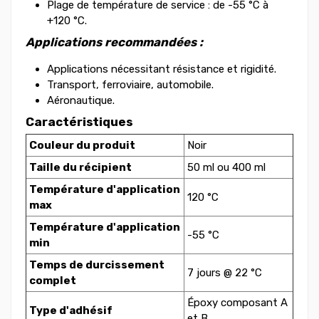
Plage de température de service : de -55 °C à
+120 °C.
Applications recommandées :
Applications nécessitant résistance et rigidité.
Transport, ferroviaire, automobile.
Aéronautique.
Caractéristiques
Couleur du produit
Noir
Taille du récipient
50 ml ou 400 ml
Température d'application
120 °C
max
Température d'application
-55 °C
min
Temps de durcissement
7 jours @ 22 °C
complet
Époxy composant A
Type d'adhésif
et B