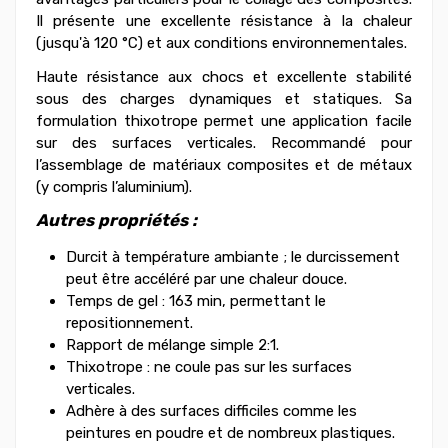
Il présente une excellente résistance à la chaleur
(jusqu'à 120 °C) et aux conditions environnementales.
Haute résistance aux chocs et excellente stabilité
sous des charges dynamiques et statiques. Sa
formulation thixotrope permet une application facile
sur des surfaces verticales. Recommandé pour
l’assemblage de matériaux composites et de métaux
(y compris l’aluminium).
Autres propriétés :
Durcit à température ambiante ; le durcissement
peut être accéléré par une chaleur douce.
Temps de gel : 163 min, permettant le
repositionnement.
Rapport de mélange simple 2:1.
Thixotrope : ne coule pas sur les surfaces
verticales.
Adhère à des surfaces difficiles comme les
peintures en poudre et de nombreux plastiques.