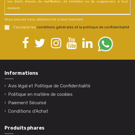
vos droits d'accès, de rectification, de limitation ou de suppression, à tout
moment.
Vous pouvez vous désinscrire à tout moment.
J’accepte les
conditions générales et la politique de confidentialité
.
Informations
Avis légal et Politique de Confidentialité
Politique en matière de cookies
Paiement Sécurisé
Conditions d'Achat
Produits phares