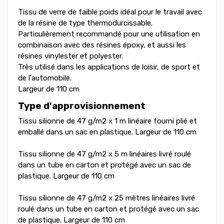
Tissu de verre de faible poids idéal pour le travail avec
de la résine de type thermodurcissable.
Particulièrement recommandé pour une utilisation en
combinaison avec des résines époxy, et aussi les
résines vinylester et polyester.
Très utilisé dans les applications de loisir, de sport et
de l'automobile.
Largeur de 110 cm
Type d'approvisionnement
Tissu silionne de 47 g/m2 x 1 m linéaire fourni plié et
emballé dans un sac en plastique. Largeur de 110 cm
Tissu silionne de 47 g/m2 x 5 m linéaires livré roulé
dans un tube en carton et protégé avec un sac de
plastique. Largeur de 110 cm
Tissu silionne de 47 g/m2 x 25 mètres linéaires livré
roulé dans un tube en carton et protégé avec un sac
de plastique. Largeur de 110 cm