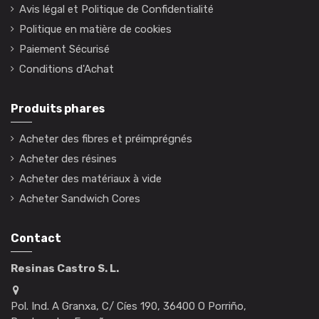
Avis légal et Politique de Confidentialité
Politique en matière de cookies
Paiement Sécurisé
Conditions d'Achat
Produits phares
Acheter des fibres et préimprégnés
Acheter des résines
Acheter des matériaux à vide
Acheter Sandwich Cores
Contact
Resinas Castro S. L.
Pol. Ind. A Granxa, C/ Cíes 190, 36400 O Porriño,