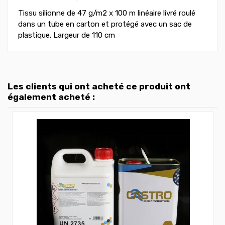
Tissu silionne de 47 g/m2 x 100 m linéaire livré roulé
dans un tube en carton et protégé avec un sac de
plastique. Largeur de 110 cm
Les clients qui ont acheté ce produit ont
également acheté :