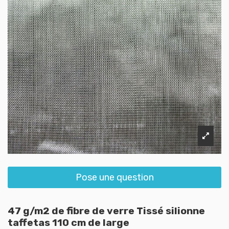
Pose une question
47 g/m2 de fibre de verre Tissé silionne
taffetas 110 cm de large