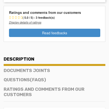
Ratings and comments from our customers
( 5.0 / 5) - 3 feedback(s)
Display details of ratings
Read feedbacks
DESCRIPTION
DOCUMENTS JOINTS
QUESTIONS(FAQS)
RATINGS AND COMMENTS FROM OUR
CUSTOMERS