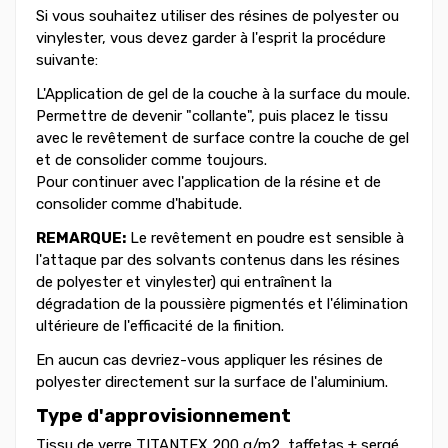
Si vous souhaitez utiliser des résines de polyester ou
vinylester, vous devez garder à l'esprit la procédure
suivante:
L'Application de gel de la couche à la surface du moule.
Permettre de devenir "collante", puis placez le tissu
avec le revêtement de surface contre la couche de gel
et de consolider comme toujours.
Pour continuer avec l'application de la résine et de
consolider comme d'habitude.
REMARQUE:
Le revêtement en poudre est sensible à
l'attaque par des solvants contenus dans les résines
de polyester et vinylester) qui entraînent la
dégradation de la poussière pigmentés et l'élimination
ultérieure de l'efficacité de la finition.
En aucun cas devriez-vous appliquer les résines de
polyester directement sur la surface de l'aluminium.
Type d'approvisionnement
Tissu de verre TITANTEX 200 g/m2, taffetas + sergé