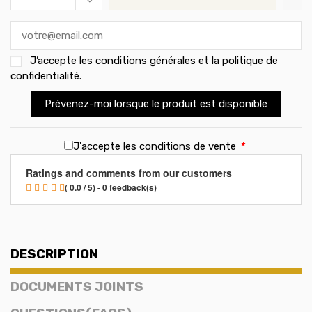
J’accepte les
conditions générales et la politique de
confidentialité
.
Prévenez-moi lorsque le produit est disponible
J'accepte les conditions de vente
*
Ratings and comments from our customers
( 0.0 / 5) - 0 feedback(s)
DESCRIPTION
DOCUMENTS JOINTS