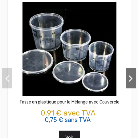
Tasse en plastique pour le Mélange avec Couvercle
0,91 € avec TVA
0,75 € sans TVA
Voir