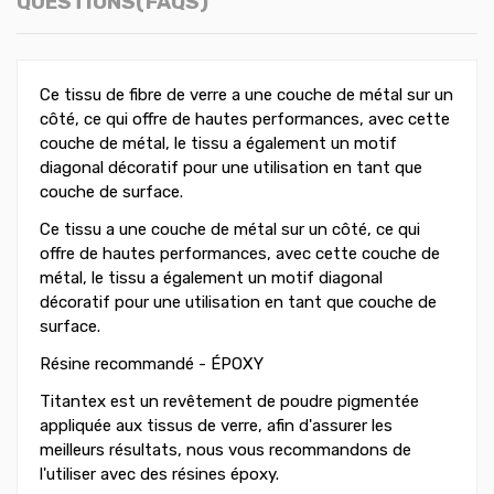
QUESTIONS(FAQS)
Ce tissu de fibre de verre a une couche de métal sur un
côté, ce qui offre de hautes performances, avec cette
couche de métal, le tissu a également un motif
diagonal décoratif pour une utilisation en tant que
couche de surface.
Ce tissu a une couche de métal sur un côté, ce qui
offre de hautes performances, avec cette couche de
métal, le tissu a également un motif diagonal
décoratif pour une utilisation en tant que couche de
surface.
Résine recommandé - ÉPOXY
Titantex est un revêtement de poudre pigmentée
appliquée aux tissus de verre, afin d'assurer les
meilleurs résultats, nous vous recommandons de
l'utiliser avec des résines époxy.