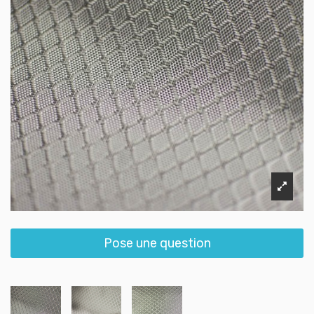
Pose une question