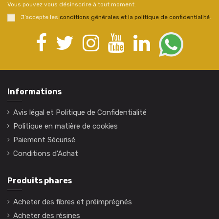
Vous pouvez vous désinscrire à tout moment.
J’accepte les
conditions générales et la politique de confidentialité
.
Informations
Avis légal et Politique de Confidentialité
Politique en matière de cookies
Paiement Sécurisé
Conditions d'Achat
Produits phares
Acheter des fibres et préimprégnés
Acheter des résines