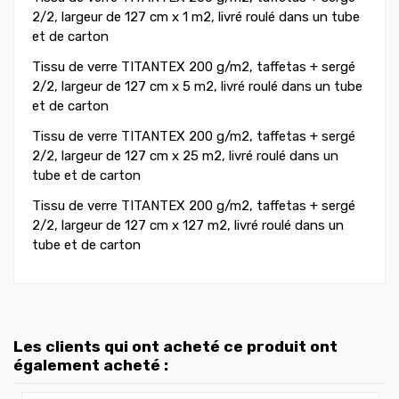
2/2, largeur de 127 cm x 1 m2, livré roulé dans un tube
et de carton
Tissu de verre TITANTEX 200 g/m2, taffetas + sergé
2/2, largeur de 127 cm x 5 m2, livré roulé dans un tube
et de carton
Tissu de verre TITANTEX 200 g/m2, taffetas + sergé
2/2, largeur de 127 cm x 25 m2, livré roulé dans un
tube et de carton
Tissu de verre TITANTEX 200 g/m2, taffetas + sergé
2/2, largeur de 127 cm x 127 m2, livré roulé dans un
tube et de carton
Les clients qui ont acheté ce produit ont
également acheté :