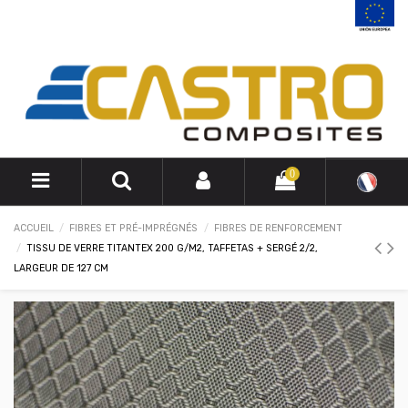
0
ACCUEIL
FIBRES ET PRÉ-IMPRÉGNÉS
FIBRES DE RENFORCEMENT
TISSU DE VERRE TITANTEX 200 G/M2, TAFFETAS + SERGÉ 2/2,
LARGEUR DE 127 CM