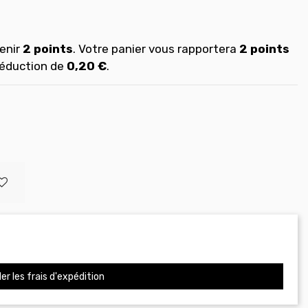
enir
2
points
. Votre panier vous rapportera
2
points
réduction de
0,20 €
.
er les frais d'expédition