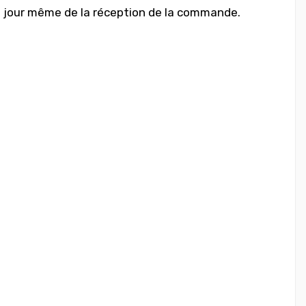
e jour même de la réception de la commande.