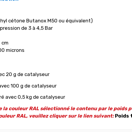
thyl cétone Butanox M50 ou équivalent)
pression de 3 à 4,5 Bar
0 cm
800 microns
vec 20 g de catalyseur
avec 100 g de catalyseur
ré avec 0,5 kg de catalyseur
 la couleur RAL sélectionné le contenu par le poids p
uleur RAL, veuillez cliquer sur le lien suivant:
Poids 