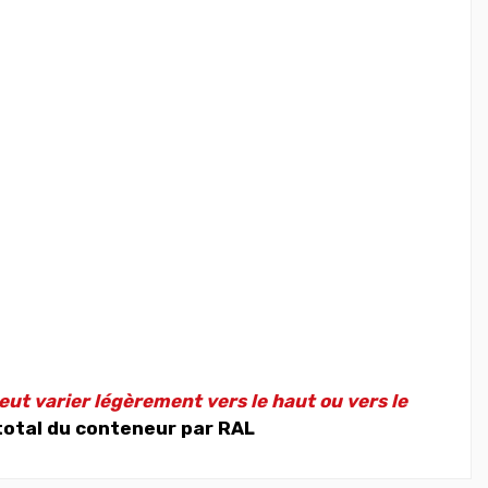
eut varier légèrement vers le haut ou vers le
total du conteneur par RAL