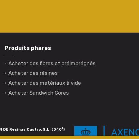
Produits phares
Acheter des fibres et préimprégnés
Acheter des résines
Acheter des matériaux à vide
Acheter Sandwich Cores
1
 DE Resinas Castro, S.L. (040
)