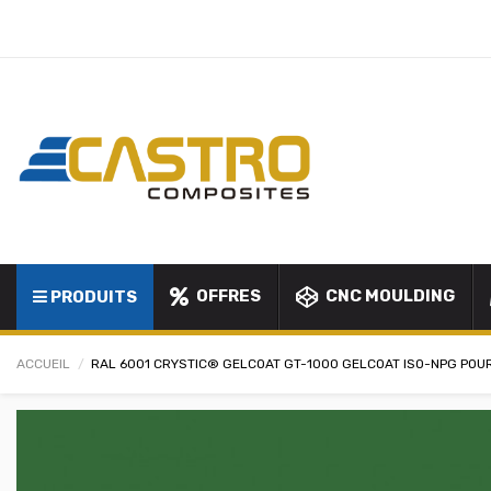
OFFRES
CNC MOULDING
PRODUITS
ACCUEIL
RAL 6001 CRYSTIC® GELCOAT GT-1000 GELCOAT ISO-NPG POUR