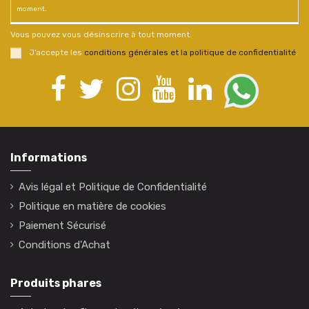
moment.
Vous pouvez vous désinscrire à tout moment.
J’accepte les
conditions générales et la politique de confidentialité
.
Informations
Avis légal et Politique de Confidentialité
Politique en matière de cookies
Paiement Sécurisé
Conditions d'Achat
Produits phares