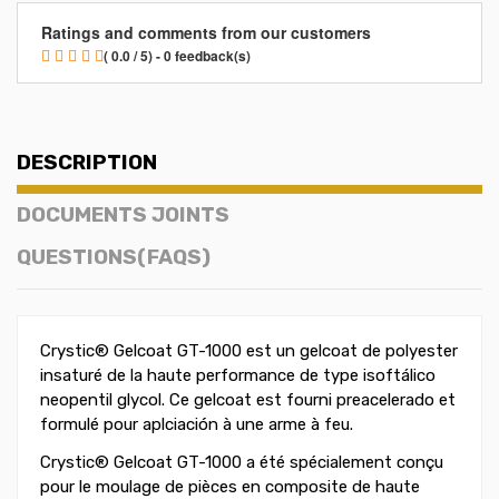
Ratings and comments from our customers
( 0.0 / 5) - 0 feedback(s)
DESCRIPTION
DOCUMENTS JOINTS
QUESTIONS(FAQS)
Crystic® Gelcoat GT-1000 est un gelcoat de polyester
insaturé de la haute performance de type isoftálico
neopentil glycol. Ce gelcoat est fourni preacelerado et
formulé pour aplciación à une arme à feu.
Crystic® Gelcoat GT-1000 a été spécialement conçu
pour le moulage de pièces en composite de haute