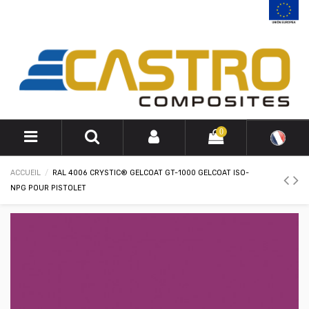
0
ACCUEIL
RAL 4006 CRYSTIC® GELCOAT GT-1000 GELCOAT ISO-
NPG POUR PISTOLET