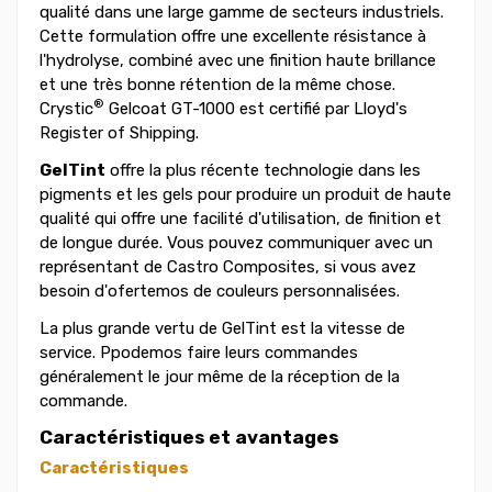
qualité dans une large gamme de secteurs industriels.
Cette formulation offre une excellente résistance à
l'hydrolyse, combiné avec une finition haute brillance
et une très bonne rétention de la même chose.
®
Crystic
Gelcoat GT-1000 est certifié par Lloyd's
Register of Shipping.
GelTint
offre la plus récente technologie dans les
pigments et les gels pour produire un produit de haute
qualité qui offre une facilité d'utilisation, de finition et
de longue durée. Vous pouvez communiquer avec un
représentant de Castro Composites, si vous avez
besoin d'ofertemos de couleurs personnalisées.
La plus grande vertu de GelTint est la vitesse de
service. Ppodemos faire leurs commandes
généralement le jour même de la réception de la
commande.
Caractéristiques et avantages
Caractéristiques