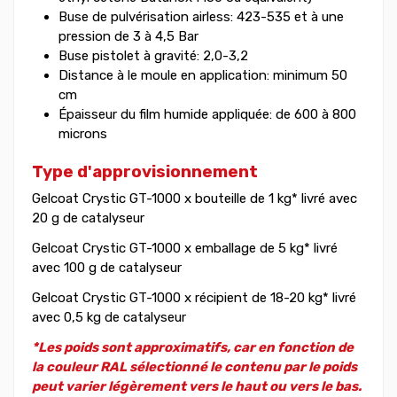
Buse de pulvérisation airless: 423-535 et à une
pression de 3 à 4,5 Bar
Buse pistolet à gravité: 2,0-3,2
Distance à le moule en application: minimum 50
cm
Épaisseur du film humide appliquée: de 600 à 800
microns
Type d'approvisionnement
Gelcoat Crystic GT-1000 x bouteille de 1 kg* livré avec
20 g de catalyseur
Gelcoat Crystic GT-1000 x emballage de 5 kg* livré
avec 100 g de catalyseur
Gelcoat Crystic GT-1000 x récipient de 18-20 kg* livré
avec 0,5 kg de catalyseur
*Les poids sont approximatifs, car en fonction de
la couleur RAL sélectionné le contenu par le poids
peut varier légèrement vers le haut ou vers le bas.