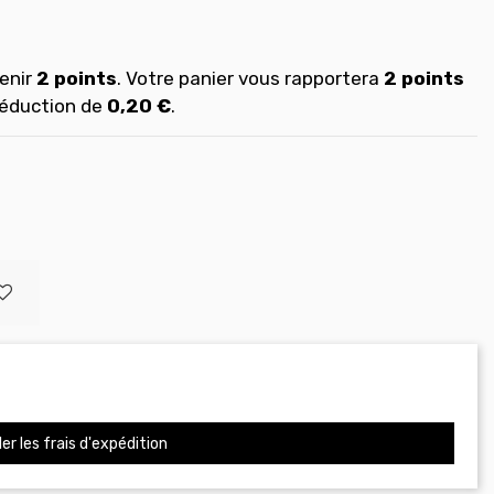
enir
2
points
. Votre panier vous rapportera
2
points
réduction de
0,20 €
.
er les frais d'expédition