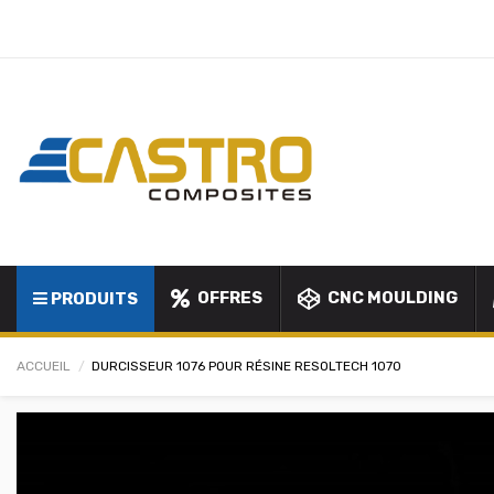
OFFRES
CNC MOULDING
PRODUITS
ACCUEIL
DURCISSEUR 1076 POUR RÉSINE RESOLTECH 1070