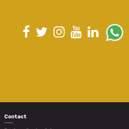
Contact