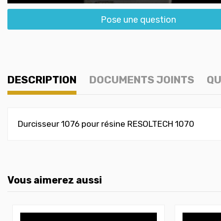
Pose une question
DESCRIPTION
DOCUMENTS JOINTS
QU
Durcisseur 1076 pour résine RESOLTECH 1070
Vous aimerez aussi