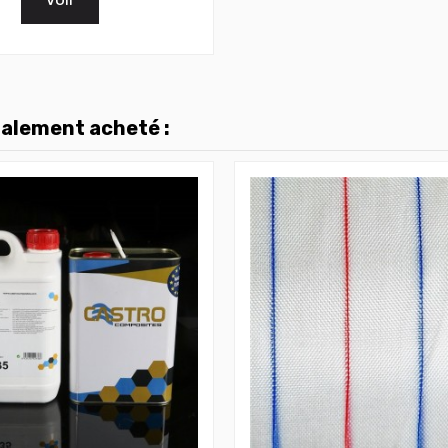
galement acheté :