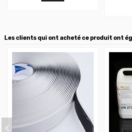
Les clients qui ont acheté ce produit ont é