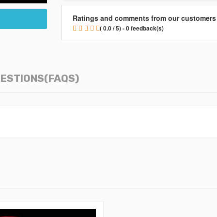
Ratings and comments from our customers
( 0.0 / 5) - 0 feedback(s)
ESTIONS(FAQS)