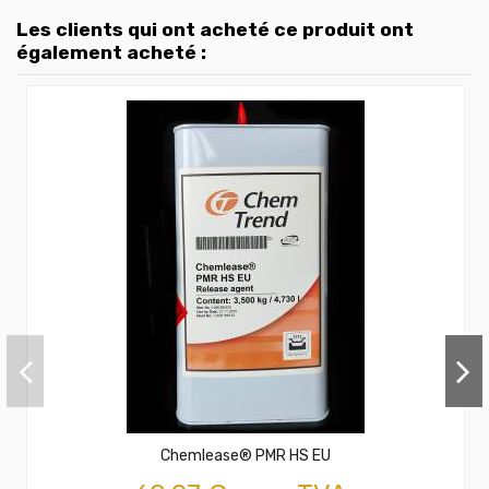
Les clients qui ont acheté ce produit ont
également acheté :
Chemlease® PMR HS EU