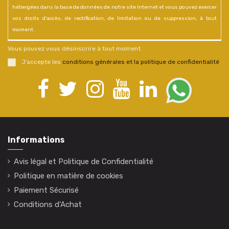
hébergées dans la base de données de notre site Internet et vous pouvez exercer
vos droits d'accès, de rectification, de limitation ou de suppression, à tout
moment.
Vous pouvez vous désinscrire à tout moment.
J’accepte les
conditions générales et la politique de confidentialité
.
Informations
Avis légal et Politique de Confidentialité
Politique en matière de cookies
Paiement Sécurisé
Conditions d'Achat