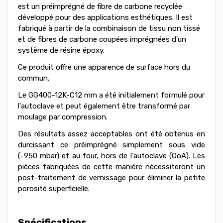
est un préimprégné de fibre de carbone recyclée
développé pour des applications esthétiques. Il est
fabriqué à partir de la combinaison de tissu non tissé
et de fibres de carbone coupées imprégnées d'un
système de résine époxy.
Ce produit offre une apparence de surface hors du
commun.
Le GG400-12K-C12 mm a été initialement formulé pour
l'autoclave et peut également être transformé par
moulage par compression.
Des résultats assez acceptables ont été obtenus en
durcissant ce préimprégné simplement sous vide
(-950 mbar) et au four, hors de l'autoclave (OoA). Les
pièces fabriquées de cette manière nécessiteront un
post-traitement de vernissage pour éliminer la petite
porosité superficielle.
Spécifications