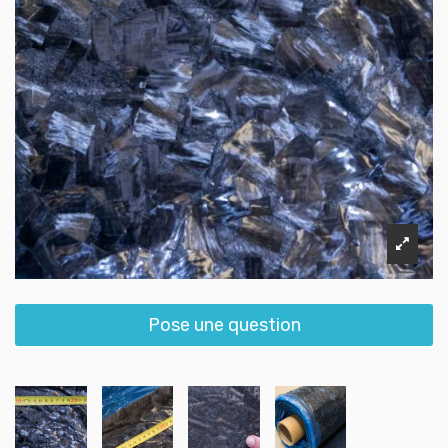
Pose une question