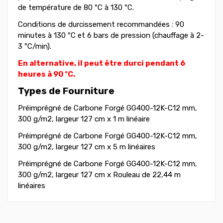
de température de 80 ºC à 130 ºC.
Conditions de durcissement recommandées : 90
minutes à 130 ºC et 6 bars de pression (chauffage à 2-
3 ºC/min).
En alternative, il peut être durci pendant 6
heures à 90 ºC.
Types de Fourniture
Préimprégné de Carbone Forgé GG400-12K-C12 mm,
300 g/m2, largeur 127 cm x 1 m linéaire
Préimprégné de Carbone Forgé GG400-12K-C12 mm,
300 g/m2, largeur 127 cm x 5 m linéaires
Préimprégné de Carbone Forgé GG400-12K-C12 mm,
300 g/m2, largeur 127 cm x Rouleau de 22,44 m
linéaires