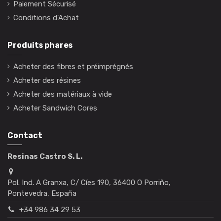
Paiement Sécurisé
Conditions d'Achat
Produits phares
Acheter des fibres et préimprégnés
Acheter des résines
Acheter des matériaux à vide
Acheter Sandwich Cores
Contact
Resinas Castro S. L.
Pol. Ind. A Granxa, C/ Cíes 190, 36400 O Porriño,
Pontevedra, España
+34 986 34 29 53