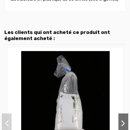
Les clients qui ont acheté ce produit ont
également acheté :