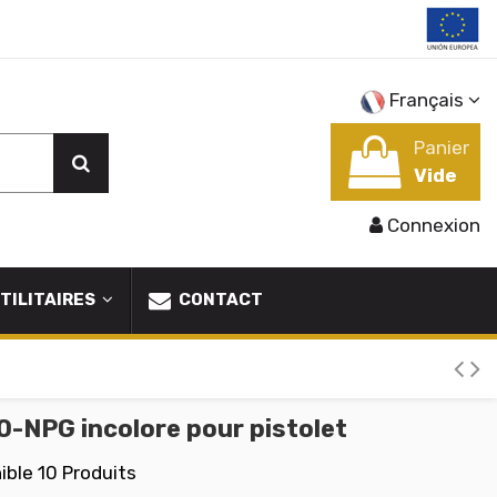
Français
Panier
Vide
Connexion
TILITAIRES
CONTACT
O-NPG incolore pour pistolet
ible
10 Produits