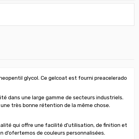
eopentil glycol. Ce gelcoat est fourni preacelerado
té dans une large gamme de secteurs industriels.
et une très bonne rétention de la même chose.
é qui offre une facilité d'utilisation, de finition et
n d'ofertemos de couleurs personnalisées.