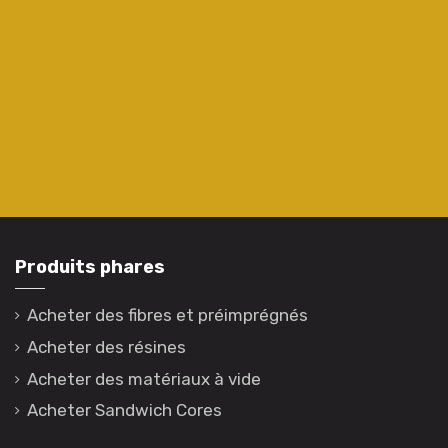
Produits phares
Acheter des fibres et préimprégnés
Acheter des résines
Acheter des matériaux à vide
Acheter Sandwich Cores