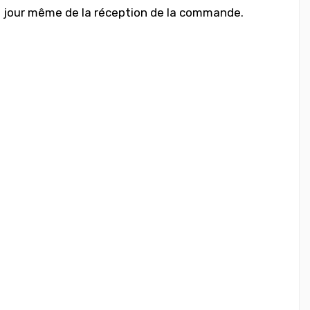
e jour même de la réception de la commande.