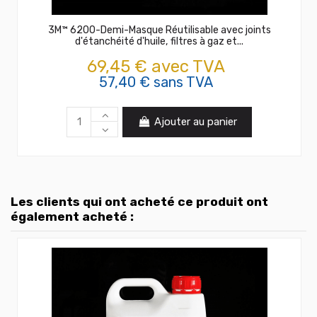
3M™ 6200-Demi-Masque Réutilisable avec joints
d'étanchéité d'huile, filtres à gaz et...
69,45 € avec TVA
57,40 € sans TVA
Ajouter au panier
Les clients qui ont acheté ce produit ont
également acheté :