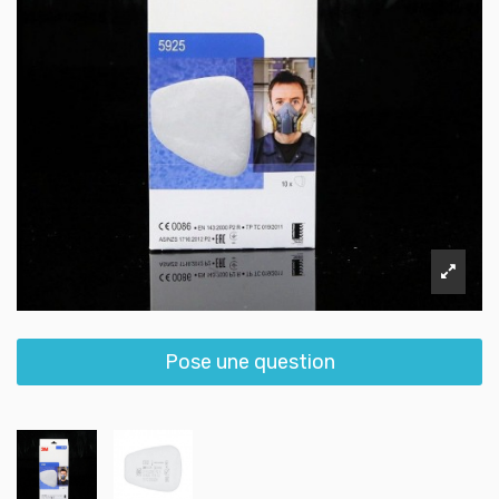
Pose une question