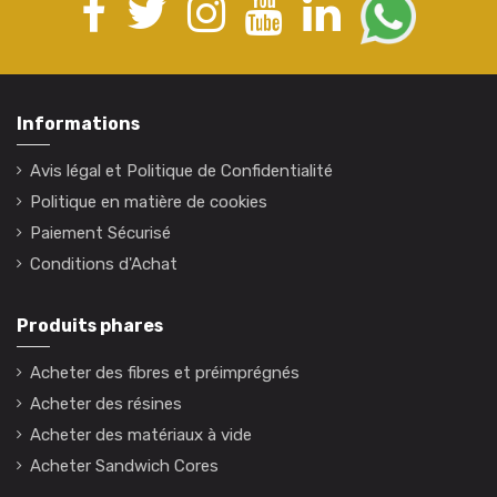
Informations
Avis légal et Politique de Confidentialité
Politique en matière de cookies
Paiement Sécurisé
Conditions d'Achat
Produits phares
Acheter des fibres et préimprégnés
Acheter des résines
Acheter des matériaux à vide
Acheter Sandwich Cores