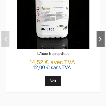
L'Alcool Isopropylique
14,52 € avec TVA
12,00 € sans TVA
Voir