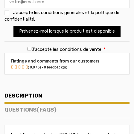
J’accepte les
conditions générales et la politique de
confidentialité
.
Prévenez-moi lorsque le produit est disponible
J'accepte les conditions de vente
*
Ratings and comments from our customers
( 0.0 / 5) - 0 feedback(s)
DESCRIPTION
QUESTIONS(FAQS)