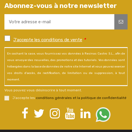
Abonnez-vous à notre newsletter
J'accepte les conditions de vente
*
En cochant la case, vous fournissez vos données à Resinas Castro S.L., afin de
vous envoyer des nouvelles, des promotions et des tutoriels. Vos données sont
hébergées dans la base de données de notre site Internet et vous pouvez exercer
vos droits d'accès, de rectification, de limitation ou de suppression, à tout
moment.
Vous pouvez vous désinscrire à tout moment.
J’accepte les
conditions générales et la politique de confidentialité
.