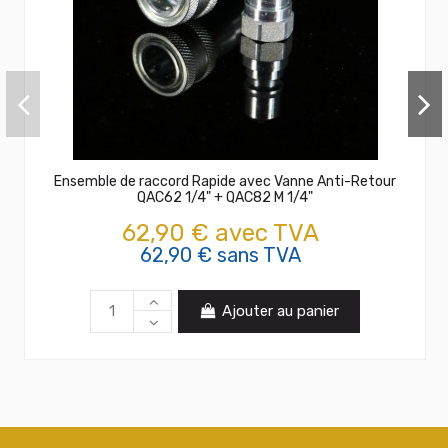
Ensemble de raccord Rapide avec Vanne Anti-Retour
QAC62 1/4" + QAC82 M 1/4"
62,90 € avec TVA
62,90 € sans TVA
Ajouter au panier