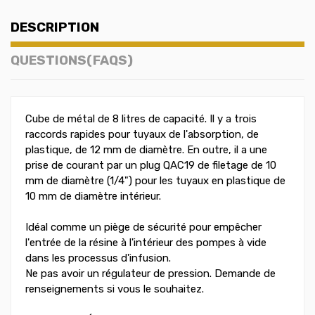
DESCRIPTION
QUESTIONS(FAQS)
Cube de métal de 8 litres de capacité. Il y a trois
raccords rapides pour tuyaux de l'absorption, de
plastique, de 12 mm de diamètre. En outre, il a une
prise de courant par un plug QAC19 de filetage de 10
mm de diamètre (1/4") pour les tuyaux en plastique de
10 mm de diamètre intérieur.
Idéal comme un piège de sécurité pour empêcher
l'entrée de la résine à l'intérieur des pompes à vide
dans les processus d'infusion.
Ne pas avoir un régulateur de pression. Demande de
renseignements si vous le souhaitez.