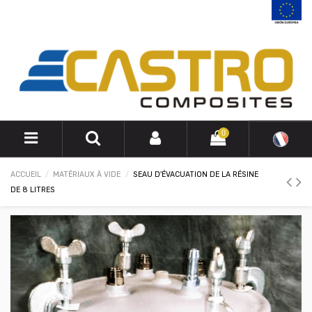
0
ACCUEIL
MATÉRIAUX À VIDE
SEAU D'ÉVACUATION DE LA RÉSINE
DE 8 LITRES