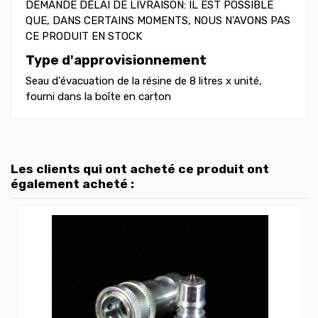
DEMANDE DÉLAI DE LIVRAISON: IL EST POSSIBLE
QUE, DANS CERTAINS MOMENTS, NOUS N'AVONS PAS
CE PRODUIT EN STOCK
Type d'approvisionnement
Seau d'évacuation de la résine de 8 litres x unité,
fourni dans la boîte en carton
Les clients qui ont acheté ce produit ont
également acheté :