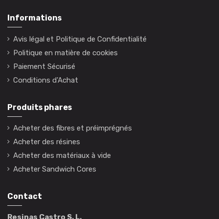
Informations
Avis légal et Politique de Confidentialité
Politique en matière de cookies
Paiement Sécurisé
Conditions d'Achat
Produits phares
Acheter des fibres et préimprégnés
Acheter des résines
Acheter des matériaux à vide
Acheter Sandwich Cores
Contact
Resinas Castro S. L.