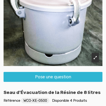
Pose une question
Seau d'Évacuation de la Résine de 8 litres
Référence
WCO-XE-0500
Disponible
4 Produits