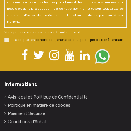
vous envoyer des nouvelles, des promotions et des tutoriels. Vos données sont
hébergées dans la base de données de notre site Internet et vous pouvez exercer
vos droits d'accès, de rectification, de limitation ou de suppression, à tout
moment.
Vous pouvez vous désinscrire à tout moment.
J’accepte les
conditions générales et la politique de confidentialité
.
Informations
Avis légal et Politique de Confidentialité
Politique en matière de cookies
Paiement Sécurisé
Conditions d'Achat