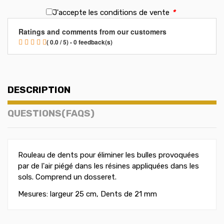
J'accepte les conditions de vente
*
Ratings and comments from our customers
( 0.0 / 5) - 0 feedback(s)
DESCRIPTION
QUESTIONS(FAQS)
Rouleau de dents pour éliminer les bulles provoquées
par de l'air piégé dans les résines appliquées dans les
sols. Comprend un dosseret.
Mesures: largeur 25 cm, Dents de 21 mm