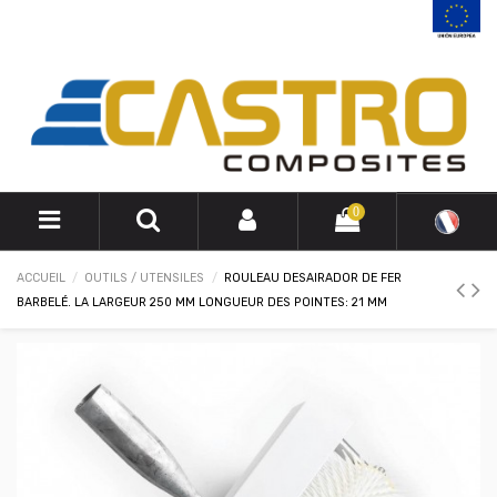
0
ACCUEIL
OUTILS / UTENSILES
ROULEAU DESAIRADOR DE FER
BARBELÉ. LA LARGEUR 250 MM LONGUEUR DES POINTES: 21 MM