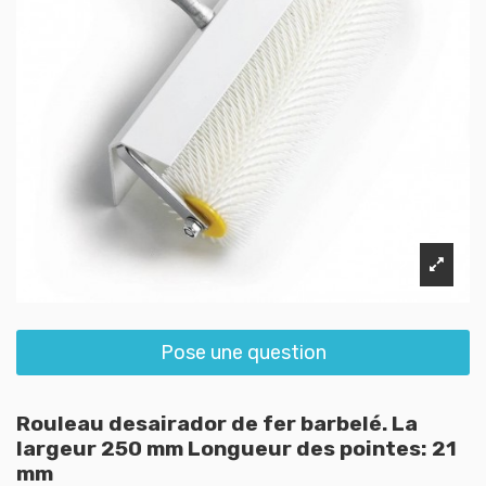
Pose une question
Rouleau desairador de fer barbelé. La
largeur 250 mm Longueur des pointes: 21
mm