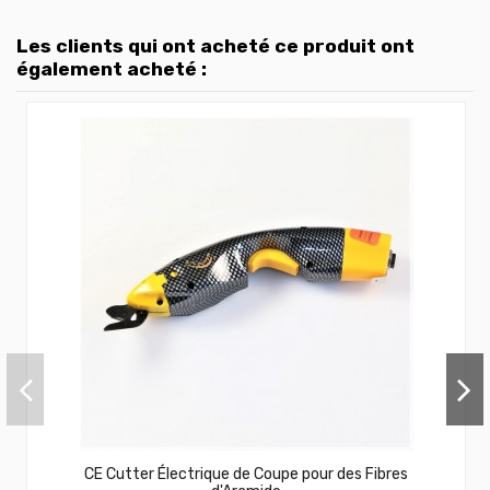
Les clients qui ont acheté ce produit ont
également acheté :
CE Cutter Électrique de Coupe pour des Fibres