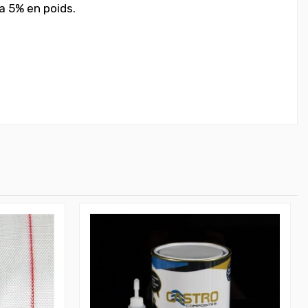
la 5% en poids.