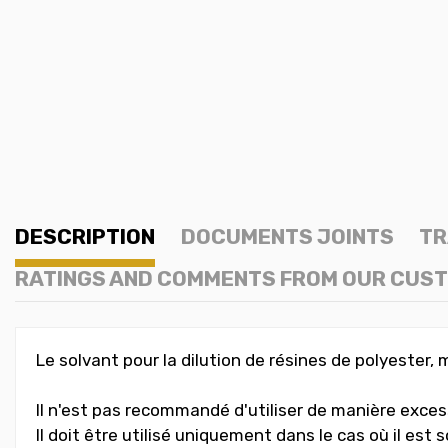
DESCRIPTION
DOCUMENTS JOINTS
TR
RATINGS AND COMMENTS FROM OUR CUS
Le solvant pour la dilution de résines de polyester,
Il n'est pas recommandé d'utiliser de manière excess
Il doit être utilisé uniquement dans le cas où il es