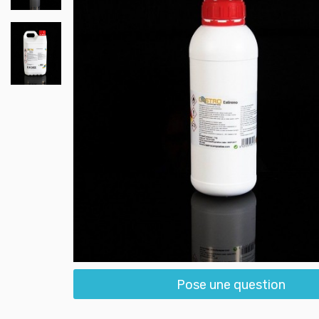
Pose une question