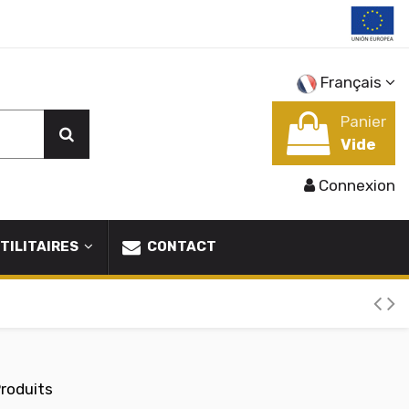
Français
Panier
Vide
Connexion
TILITAIRES
CONTACT
Produits