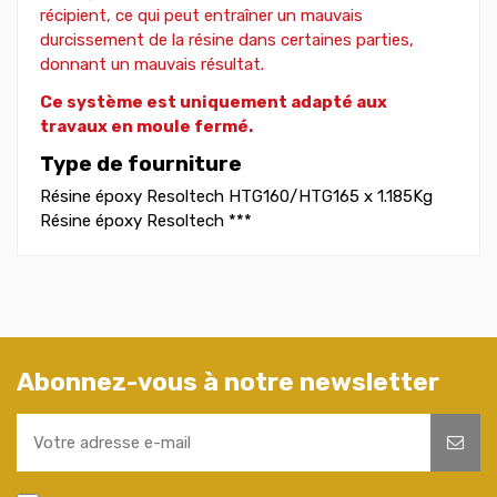
récipient, ce qui peut entraîner un mauvais
durcissement de la résine dans certaines parties,
donnant un mauvais résultat.
Ce système est uniquement adapté aux
travaux en moule fermé.
Type de fourniture
Résine époxy Resoltech HTG160/HTG165 x 1.185Kg
Résine époxy Resoltech ***
Abonnez-vous à notre newsletter