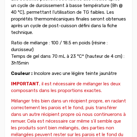
un cycle de durcissement à basse température (8h @
40 °C), permettant l'utilisation de TG faibles. Les
propriétés thermomécaniques finales seront obtenues
après un cycle de post-cuisson défini dans la fiche
technique.
Ratio de mélange : 100 / 18.5 en poids (résine :
durcisseur)
Temps de gel dans 70 mL à 23 °C* (hauteur de 4 cm) :
3h15min
Couleur :
Incolore avec une légère teinte jaunâtre
IMPORTANT
, il est nécessaire de mélanger les deux
composants dans les proportions exactes.
Mélanger très bien dans un récipient propre, en raclant
correctement les parois et le fond, puis transférer
dans un autre récipient propre où nous continuerons à
remuer. Cela est nécessaire car même s'il semble que
les produits sont bien mélangés, des parties non
mélangées peuvent rester sur les parois et le fond du