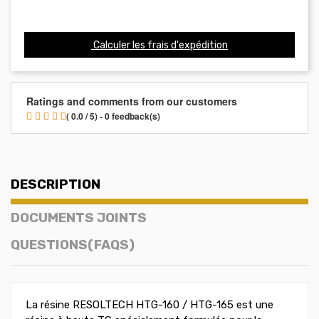
Calculer les frais d'expédition
Ratings and comments from our customers
( 0.0 / 5) - 0 feedback(s)
DESCRIPTION
DOCUMENTS JOINTS
QUESTIONS(FAQS)
La résine RESOLTECH HTG-160 / HTG-165 est une