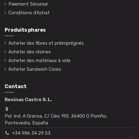
Paiement Sécurisé
Conditions d'Achat
Produits phares
Acheter des fibres et préimprégnés
Acheter des résines
Acheter des matériaux à vide
Acheter Sandwich Cores
Contact
Resinas Castro S. L.
Pol. Ind. A Granxa, C/ Cíes 190, 36400 O Porriño,
Pontevedra, España
+34 986 34 29 53