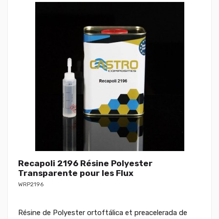
Recapoli 2196 Résine Polyester
Transparente pour les Flux
WRP2196
Résine de Polyester ortoftálica et preacelerada de