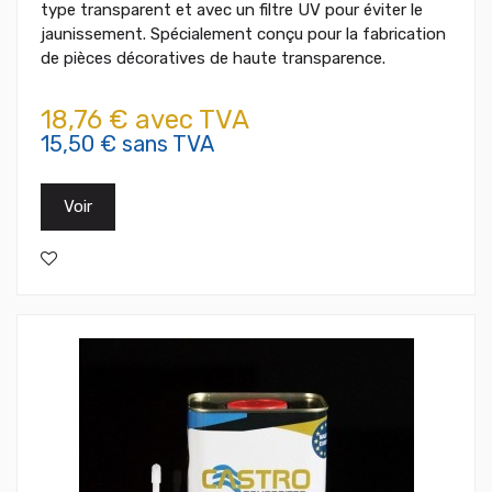
type transparent et avec un filtre UV pour éviter le
jaunissement. Spécialement conçu pour la fabrication
de pièces décoratives de haute transparence.
18,76 € avec TVA
15,50 € sans TVA
Voir