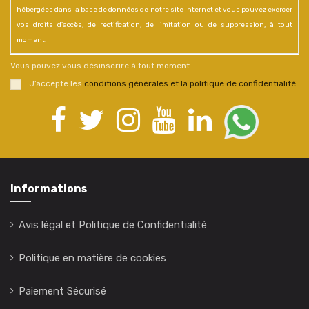
hébergées dans la base de données de notre site Internet et vous pouvez exercer
vos droits d'accès, de rectification, de limitation ou de suppression, à tout
moment.
Vous pouvez vous désinscrire à tout moment.
J’accepte les
conditions générales et la politique de confidentialité
.
Informations
Avis légal et Politique de Confidentialité
Politique en matière de cookies
Paiement Sécurisé