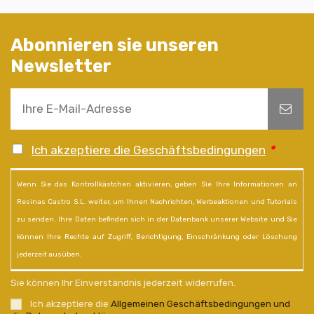
Abonnieren sie unseren
Newsletter
Ich akzeptiere die Geschäftsbedingungen
*
Wenn Sie das Kontrollkästchen aktivieren, geben Sie Ihre Informationen an
Resinas Castro S.L. weiter, um Ihnen Nachrichten, Werbeaktionen und Tutorials
zu senden. Ihre Daten befinden sich in der Datenbank unserer Website und Sie
können Ihre Rechte auf Zugriff, Berichtigung, Einschränkung oder Löschung
jederzeit ausüben.
Sie können Ihr Einverständnis jederzeit widerrufen.
Ich akzeptiere die
Allgemeinen Geschäftsbedingungen und