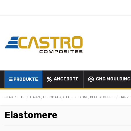
ANGEBOTE
CNC MOULDING
PRODUKTE
STARTSEITE
HARZE, GELCOATS, KITTE, SILIKONE, KLEBSTOFFE...
HARZE
Elastomere