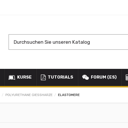
KURSE
TUTORIALS
FORUM (ES)
POLYURETHANE GIESSHARZE
ELASTOMERE