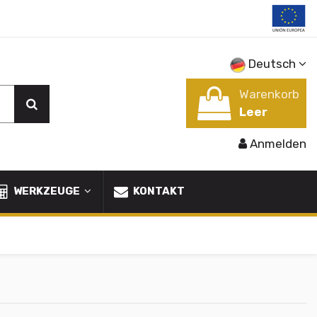
Deutsch
Warenkorb
Leer
Anmelden
WERKZEUGE
KONTAKT