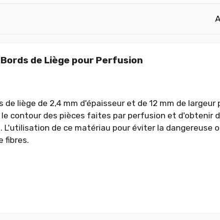
A
Bords de Liège pour Perfusion
 de liège de 2,4 mm d'épaisseur et de 12 mm de largeur p
 le contour des pièces faites par perfusion et d'obtenir 
 L'utilisation de ce matériau pour éviter la dangereuse o
 fibres.