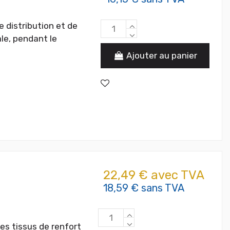
e distribution et de
ale, pendant le
Ajouter au panier
22,49 € avec TVA
18,59 € sans TVA
es tissus de renfort