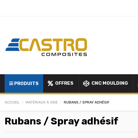
OFFRES
CNC MOULDING
PRODUITS
ACCUEIL
MATÉRIAUX À VIDE
RUBANS / SPRAY ADHÉSIF
Rubans / Spray adhésif