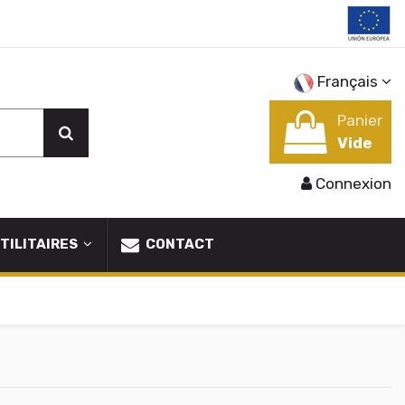
Français
Panier
Vide
Connexion
TILITAIRES
CONTACT