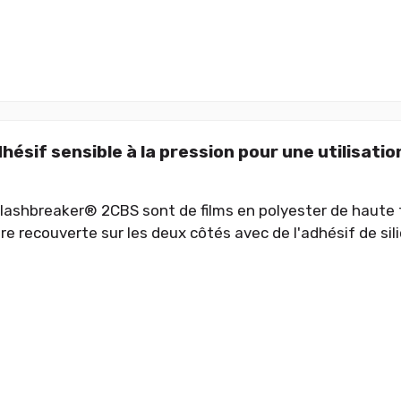
hésif sensible à la pression pour une utilisati
lashbreaker® 2CBS sont de films en polyester de haute 
e recouverte sur les deux côtés avec de l'adhésif de sili