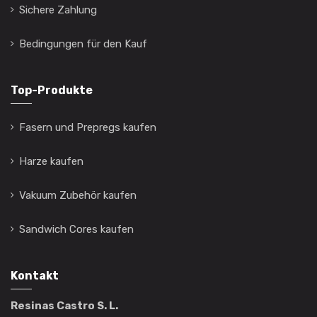
Sichere Zahlung
Bedingungen für den Kauf
Top-Produkte
Fasern und Prepregs kaufen
Harze kaufen
Vakuum Zubehör kaufen
Sandwich Cores kaufen
Kontakt
Resinas Castro S. L.