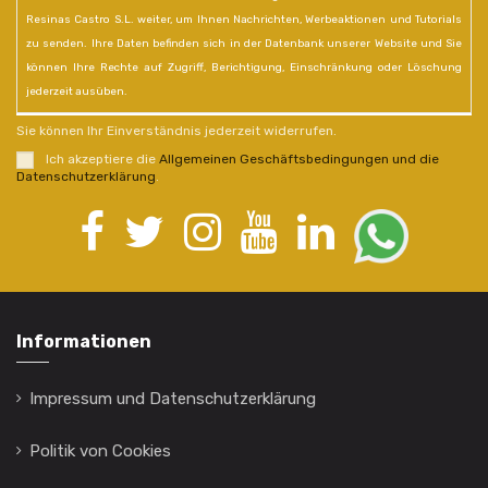
Resinas Castro S.L. weiter, um Ihnen Nachrichten, Werbeaktionen und Tutorials
zu senden. Ihre Daten befinden sich in der Datenbank unserer Website und Sie
können Ihre Rechte auf Zugriff, Berichtigung, Einschränkung oder Löschung
jederzeit ausüben.
Sie können Ihr Einverständnis jederzeit widerrufen.
Ich akzeptiere die
Allgemeinen Geschäftsbedingungen und die
Datenschutzerklärung
.
Informationen
Impressum und Datenschutzerklärung
Politik von Cookies