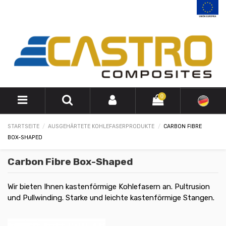
0
STARTSEITE
AUSGEHÄRTETE KOHLEFASERPRODUKTE
CARBON FIBRE
BOX-SHAPED
Carbon Fibre Box-Shaped
Wir bieten Ihnen kastenförmige Kohlefasern an. Pultrusion
und Pullwinding. Starke und leichte kastenförmige Stangen.