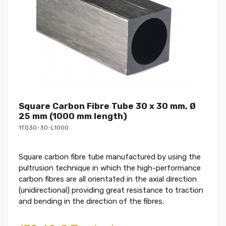
Square Carbon Fibre Tube 30 x 30 mm, Ø
25 mm (1000 mm length)
1TQ30-30-L1000
Square carbon fibre tube manufactured by using the
pultrusion technique in which the high-performance
carbon fibres are all orientated in the axial direction
(unidirectional) providing great resistance to traction
and bending in the direction of the fibres.