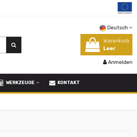
Deutsch
Warenkorb
Leer
Anmelden
WERKZEUGE
KONTAKT