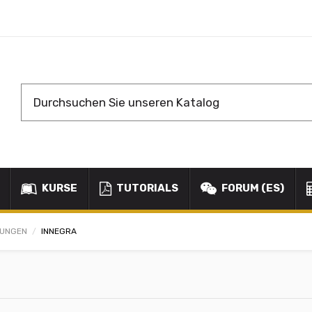
KURSE
TUTORIALS
FORUM (ES)
KUNGEN
INNEGRA