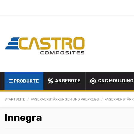
ANGEBOTE
CNC MOULDING
PRODUKTE
STARTSEITE
FASERVERSTÄRKUNGEN UND PREPREGS
FASERVERSTÄR
Innegra