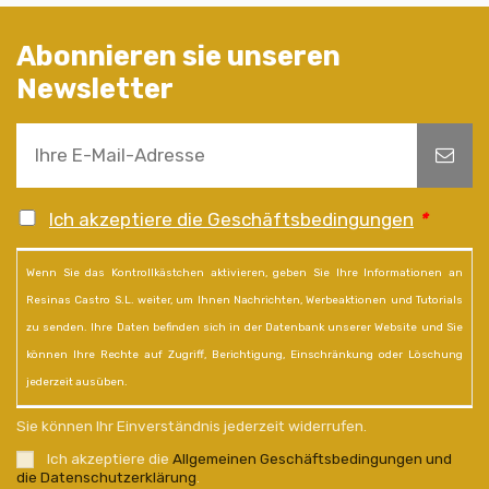
Abonnieren sie unseren
Newsletter
Ich akzeptiere die Geschäftsbedingungen
*
Wenn Sie das Kontrollkästchen aktivieren, geben Sie Ihre Informationen an
Resinas Castro S.L. weiter, um Ihnen Nachrichten, Werbeaktionen und Tutorials
zu senden. Ihre Daten befinden sich in der Datenbank unserer Website und Sie
können Ihre Rechte auf Zugriff, Berichtigung, Einschränkung oder Löschung
jederzeit ausüben.
Sie können Ihr Einverständnis jederzeit widerrufen.
Ich akzeptiere die
Allgemeinen Geschäftsbedingungen und
die Datenschutzerklärung
.