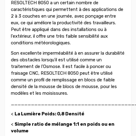
RESOLTECH 8050 a un certain nombre de
caractéristiques qui permettent à des applications de
2 à 3 couches en une journée, avec ponçage entre
eux, ce qui améliore la productivité des travailleurs.
Peut être appliqué dans des installations ou à
l'extérieur, il offre une très faible sensibilité aux
conditions météorologiques.
Son excellente imperméabilité à en assurer la durabilité
des obstacles lorsqu'il est utilisé comme un
traitement de l'Osmose. Il est facile à poncer ou
fraisage CNC, RESOLTECH 8050 peut être utilisé
comme un profil de remplissage en blocs de faible
densité de la mousse de blocs de mousse, pour les
modèles et les moisissures.
_____________________________________
<
La Lumière Poids: 0,8 Densité
<
Simple ratio de mélange 1:1 en poids ou en
volume