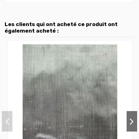
Les clients qui ont acheté ce produit ont
également acheté :