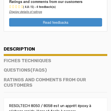
Ratings and comments from our customers
( 4.8 / 5) - 4 feedback(s)
Display details of ratings
Read feedbacks
DESCRIPTION
FICHES TECHNIQUES
QUESTIONS(FAQS)
RATINGS AND COMMENTS FROM OUR
CUSTOMERS
RESOLTECH 8050 / 8058 est un apprêt époxy à