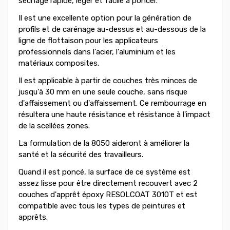
séchage rapide, léger et facile à poncer.
Il est une excellente option pour la génération de
profils et de carénage au-dessus et au-dessous de la
ligne de flottaison pour les applicateurs
professionnels dans l'acier, l'aluminium et les
matériaux composites.
Il est applicable à partir de couches très minces de
jusqu'à 30 mm en une seule couche, sans risque
d'affaissement ou d'affaissement. Ce rembourrage en
résultera une haute résistance et résistance à l'impact
de la scellées zones.
La formulation de la 8050 aideront à améliorer la
santé et la sécurité des travailleurs.
Quand il est poncé, la surface de ce système est
assez lisse pour être directement recouvert avec 2
couches d'apprêt époxy RESOLCOAT 3010T et est
compatible avec tous les types de peintures et
apprêts.