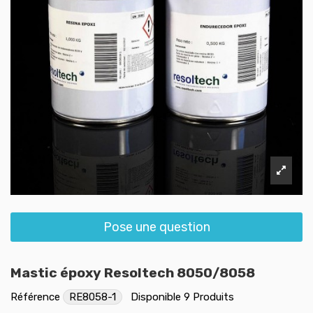
Pose une question
Mastic époxy Resoltech 8050/8058
Référence
RE8058-1
Disponible
9 Produits