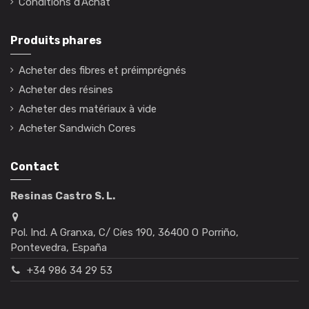
Conditions d'Achat
Produits phares
Acheter des fibres et préimprégnés
Acheter des résines
Acheter des matériaux à vide
Acheter Sandwich Cores
Contact
Resinas Castro S. L.
Pol. Ind. A Granxa, C/ Cíes 190, 36400 O Porriño,
Pontevedra, España
+34 986 34 29 53