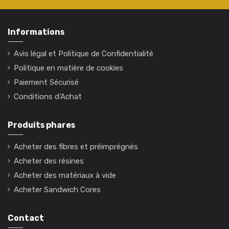
Informations
Avis légal et Politique de Confidentialité
Politique en matière de cookies
Paiement Sécurisé
Conditions d'Achat
Produits phares
Acheter des fibres et préimprégnés
Acheter des résines
Acheter des matériaux à vide
Acheter Sandwich Cores
Contact