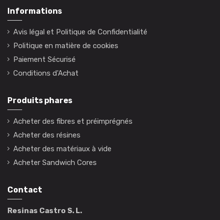
Informations
Avis légal et Politique de Confidentialité
Politique en matière de cookies
Paiement Sécurisé
Conditions d'Achat
Produits phares
Acheter des fibres et préimprégnés
Acheter des résines
Acheter des matériaux à vide
Acheter Sandwich Cores
Contact
Resinas Castro S. L.