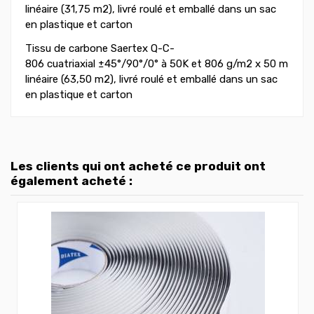
linéaire (31,75 m2), livré roulé et emballé dans un sac
en plastique et carton
Tissu de carbone Saertex Q-C-
806 cuatriaxial ±45°/90°/0° à 50K et 806 g/m2 x 50 m
linéaire (63,50 m2), livré roulé et emballé dans un sac
en plastique et carton
Les clients qui ont acheté ce produit ont
également acheté :