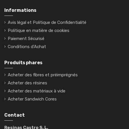
Informations
Avis légal et Politique de Confidentialité
Politique en matière de cookies
Paiement Sécurisé
Conditions d'Achat
Produits phares
Acheter des fibres et préimprégnés
Acheter des résines
Acheter des matériaux à vide
Acheter Sandwich Cores
Contact
Resinas Castro S. L.