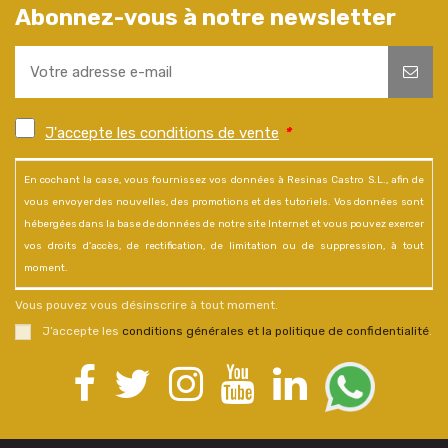
Abonnez-vous à notre newsletter
J'accepte les conditions de vente
*
En cochant la case, vous fournissez vos données à Resinas Castro S.L., afin de
vous envoyer des nouvelles, des promotions et des tutoriels. Vos données sont
hébergées dans la base de données de notre site Internet et vous pouvez exercer
vos droits d'accès, de rectification, de limitation ou de suppression, à tout
moment.
Vous pouvez vous désinscrire à tout moment.
J’accepte les
conditions générales et la politique de confidentialité
.