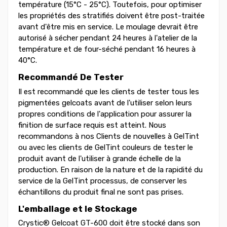
température (15°C - 25°C). Toutefois, pour optimiser
les propriétés des stratifiés doivent être post-traitée
avant d'être mis en service. Le moulage devrait être
autorisé à sécher pendant 24 heures à l'atelier de la
température et de four-séché pendant 16 heures à
40°C.
Recommandé De Tester
Il est recommandé que les clients de tester tous les
pigmentées gelcoats avant de l'utiliser selon leurs
propres conditions de l'application pour assurer la
finition de surface requis est atteint. Nous
recommandons à nos Clients de nouvelles à GelTint
ou avec les clients de GelTint couleurs de tester le
produit avant de l'utiliser à grande échelle de la
production. En raison de la nature et de la rapidité du
service de la GelTint processus, de conserver les
échantillons du produit final ne sont pas prises.
L'emballage et le Stockage
Crystic® Gelcoat GT-600 doit être stocké dans son