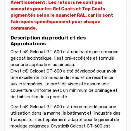
Avertissement : Les retours ne sont pas
acceptés pour les Gel Coats et Top Coats
pigmentés selon le nuancier RAL, car ils sont
fabriqués spécifiquement pour chaque
commande.
Description du produit et des
Approbations
Crystic® Gelcoat GT-600 est une haute performance
gelcoat isophtalique. Il est pré-accélérée et formulé
pour une application au pinceau.
Crystic® Gelcoat GT-600 a été développé pour avoir
une excellente intrinsèque de l'eau et de résistance
aux intempéries. Le profil de viscosité assure une
couverture uniforme avec un minimum de drainage et
de faibles film de la porosité.
Crystic® Gelcoat GT-600 est recommandé pour une
utilisation dans la marine, le bâtiment et l'industrie des
transports. Il est également adapté pour le général de
moulage exigences. Crystic® Gelcoat GT-600 est