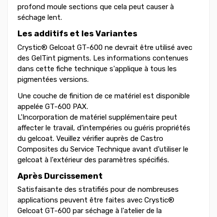
profond moule sections que cela peut causer à
séchage lent.
Les additifs et les Variantes
Crystic® Gelcoat GT-600 ne devrait être utilisé avec
des GelTint pigments. Les informations contenues
dans cette fiche technique s'applique à tous les
pigmentées versions.
Une couche de finition de ce matériel est disponible
appelée GT-600 PAX.
L'Incorporation de matériel supplémentaire peut
affecter le travail, d'intempéries ou guéris propriétés
du gelcoat. Veuillez vérifier auprès de Castro
Composites du Service Technique avant d'utiliser le
gelcoat à l'extérieur des paramètres spécifiés.
Après Durcissement
Satisfaisante des stratifiés pour de nombreuses
applications peuvent être faites avec Crystic®
Gelcoat GT-600 par séchage à l'atelier de la