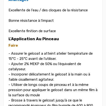
Excellente de l'eau / des cloques de la résistance
Bonne résistance à l'impact
Excellente finition de surface
L'Application Au Pinceau
Faire
- Assurer le gelcoat a atteint atelier température de
15°C - 25°C avant de l'utiliser.
- Ajouter 2% MEKP de 50% ou l'équivalent de
catalyseur.
- Incorporer délicatement le gelcoat à la main ou à
faible cisaillement agitateur.
- Utiliser de longs coups de pinceau et à la même
pression pour appliquer le gelcoat dans un même film à
la surface du moule
- Brosse à travers le gelcoat jusqu'à ce que le
recommandé épaisseur du film humide de 600 à 800