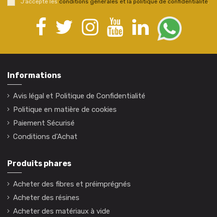
J’accepte les
conditions générales et la politique de confidentialité
.
Informations
Avis légal et Politique de Confidentialité
Politique en matière de cookies
Paiement Sécurisé
Conditions d'Achat
Produits phares
Acheter des fibres et préimprégnés
Acheter des résines
Acheter des matériaux à vide