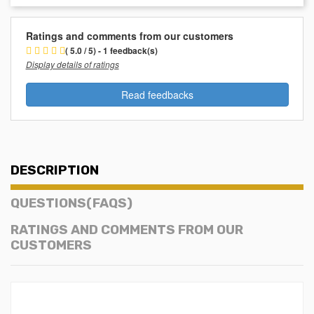
Ratings and comments from our customers
( 5.0 / 5) - 1 feedback(s)
Display details of ratings
Read feedbacks
DESCRIPTION
QUESTIONS(FAQS)
RATINGS AND COMMENTS FROM OUR
CUSTOMERS