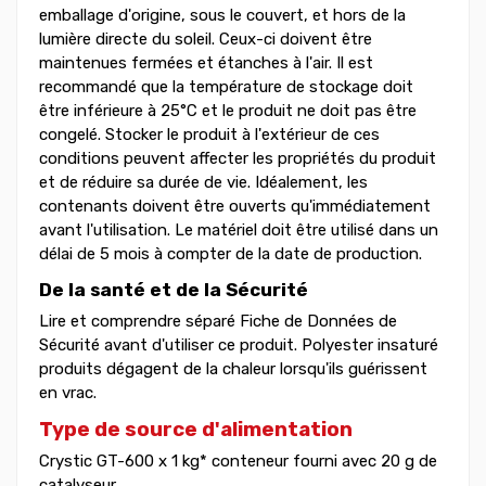
emballage d'origine, sous le couvert, et hors de la
lumière directe du soleil. Ceux-ci doivent être
maintenues fermées et étanches à l'air. Il est
recommandé que la température de stockage doit
être inférieure à 25°C et le produit ne doit pas être
congelé. Stocker le produit à l'extérieur de ces
conditions peuvent affecter les propriétés du produit
et de réduire sa durée de vie. Idéalement, les
contenants doivent être ouverts qu'immédiatement
avant l'utilisation. Le matériel doit être utilisé dans un
délai de 5 mois à compter de la date de production.
De la santé et de la Sécurité
Lire et comprendre séparé Fiche de Données de
Sécurité avant d'utiliser ce produit. Polyester insaturé
produits dégagent de la chaleur lorsqu'ils guérissent
en vrac.
Type de source d'alimentation
Crystic GT-600 x 1 kg* conteneur fourni avec 20 g de
catalyseur