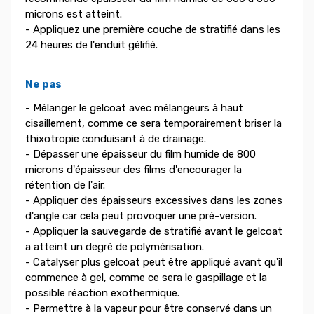
microns est atteint.
- Appliquez une première couche de stratifié dans les
24 heures de l'enduit gélifié.
Ne pas
- Mélanger le gelcoat avec mélangeurs à haut
cisaillement, comme ce sera temporairement briser la
thixotropie conduisant à de drainage.
- Dépasser une épaisseur du film humide de 800
microns d'épaisseur des films d'encourager la
rétention de l'air.
- Appliquer des épaisseurs excessives dans les zones
d'angle car cela peut provoquer une pré-version.
- Appliquer la sauvegarde de stratifié avant le gelcoat
a atteint un degré de polymérisation.
- Catalyser plus gelcoat peut être appliqué avant qu'il
commence à gel, comme ce sera le gaspillage et la
possible réaction exothermique.
- Permettre à la vapeur pour être conservé dans un