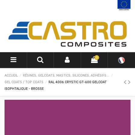
0
ACCUEIL
RÉSINES, GELCOATS, MASTICS, SILICONES, ADHÉSIFS...
GEL COATS / TOP COATS
RAL 4006 CRYSTIC GT-600 GELCOAT
ISOPHTALIQUE - BROSSE