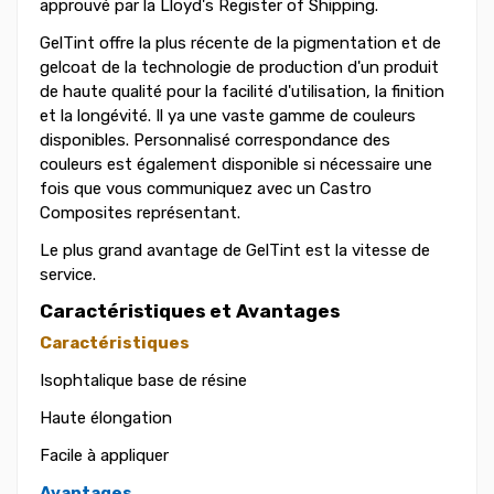
approuvé par la Lloyd's Register of Shipping.
GelTint offre la plus récente de la pigmentation et de
gelcoat de la technologie de production d'un produit
de haute qualité pour la facilité d'utilisation, la finition
et la longévité. Il ya une vaste gamme de couleurs
disponibles. Personnalisé correspondance des
couleurs est également disponible si nécessaire une
fois que vous communiquez avec un Castro
Composites représentant.
Le plus grand avantage de GelTint est la vitesse de
service.
Caractéristiques et Avantages
Caractéristiques
Isophtalique base de résine
Haute élongation
Facile à appliquer
Avantages