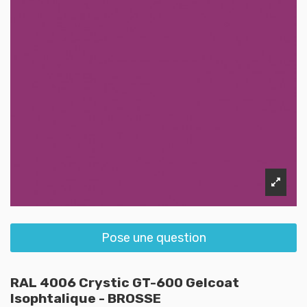
Pose une question
RAL 4006 Crystic GT-600 Gelcoat
Isophtalique - BROSSE