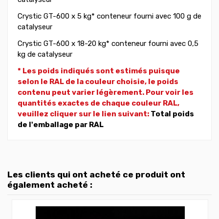
Crystic GT-600 x 5 kg* conteneur fourni avec 100 g de
catalyseur
Crystic GT-600 x 18-20 kg* conteneur fourni avec 0,5
kg de catalyseur
* Les poids indiqués sont estimés puisque
selon le RAL de la couleur choisie, le poids
contenu peut varier légèrement. Pour voir les
quantités exactes de chaque couleur RAL,
veuillez cliquer sur le lien suivant:
Total poids
de l'emballage par RAL
Les clients qui ont acheté ce produit ont
également acheté :