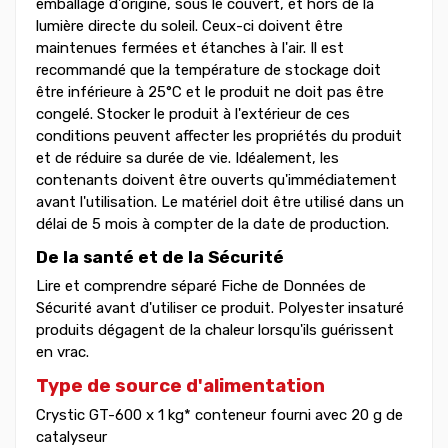
emballage d'origine, sous le couvert, et hors de la
lumière directe du soleil. Ceux-ci doivent être
maintenues fermées et étanches à l'air. Il est
recommandé que la température de stockage doit
être inférieure à 25°C et le produit ne doit pas être
congelé. Stocker le produit à l'extérieur de ces
conditions peuvent affecter les propriétés du produit
et de réduire sa durée de vie. Idéalement, les
contenants doivent être ouverts qu'immédiatement
avant l'utilisation. Le matériel doit être utilisé dans un
délai de 5 mois à compter de la date de production.
De la santé et de la Sécurité
Lire et comprendre séparé Fiche de Données de
Sécurité avant d'utiliser ce produit. Polyester insaturé
produits dégagent de la chaleur lorsqu'ils guérissent
en vrac.
Type de source d'alimentation
Crystic GT-600 x 1 kg* conteneur fourni avec 20 g de
catalyseur