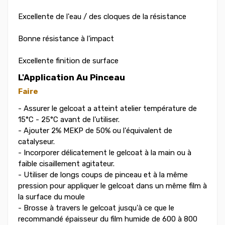
Excellente de l'eau / des cloques de la résistance
Bonne résistance à l'impact
Excellente finition de surface
L'Application Au Pinceau
Faire
- Assurer le gelcoat a atteint atelier température de
15°C - 25°C avant de l'utiliser.
- Ajouter 2% MEKP de 50% ou l'équivalent de
catalyseur.
- Incorporer délicatement le gelcoat à la main ou à
faible cisaillement agitateur.
- Utiliser de longs coups de pinceau et à la même
pression pour appliquer le gelcoat dans un même film à
la surface du moule
- Brosse à travers le gelcoat jusqu'à ce que le
recommandé épaisseur du film humide de 600 à 800