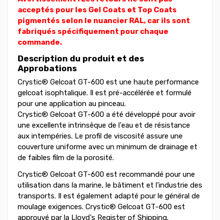
acceptés pour les Gel Coats et Top Coats
pigmentés selon le nuancier RAL, car ils sont
fabriqués spécifiquement pour chaque
commande.
Description du produit et des
Approbations
Crystic® Gelcoat GT-600 est une haute performance
gelcoat isophtalique. Il est pré-accélérée et formulé
pour une application au pinceau.
Crystic® Gelcoat GT-600 a été développé pour avoir
une excellente intrinsèque de l'eau et de résistance
aux intempéries. Le profil de viscosité assure une
couverture uniforme avec un minimum de drainage et
de faibles film de la porosité.
Crystic® Gelcoat GT-600 est recommandé pour une
utilisation dans la marine, le bâtiment et l'industrie des
transports. Il est également adapté pour le général de
moulage exigences. Crystic® Gelcoat GT-600 est
approuvé par la Lloyd's Register of Shipping.