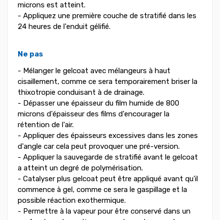
microns est atteint.
- Appliquez une première couche de stratifié dans les
24 heures de l'enduit gélifié.
Ne pas
- Mélanger le gelcoat avec mélangeurs à haut
cisaillement, comme ce sera temporairement briser la
thixotropie conduisant à de drainage.
- Dépasser une épaisseur du film humide de 800
microns d'épaisseur des films d'encourager la
rétention de l'air.
- Appliquer des épaisseurs excessives dans les zones
d'angle car cela peut provoquer une pré-version.
- Appliquer la sauvegarde de stratifié avant le gelcoat
a atteint un degré de polymérisation.
- Catalyser plus gelcoat peut être appliqué avant qu'il
commence à gel, comme ce sera le gaspillage et la
possible réaction exothermique.
- Permettre à la vapeur pour être conservé dans un