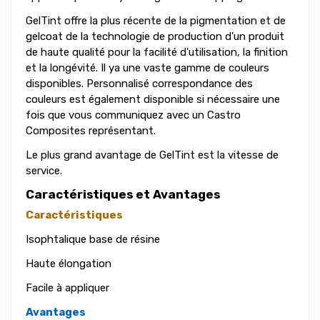
GelTint offre la plus récente de la pigmentation et de
gelcoat de la technologie de production d'un produit
de haute qualité pour la facilité d'utilisation, la finition
et la longévité. Il ya une vaste gamme de couleurs
disponibles. Personnalisé correspondance des
couleurs est également disponible si nécessaire une
fois que vous communiquez avec un Castro
Composites représentant.
Le plus grand avantage de GelTint est la vitesse de
service.
Caractéristiques et Avantages
Caractéristiques
Isophtalique base de résine
Haute élongation
Facile à appliquer
Avantages