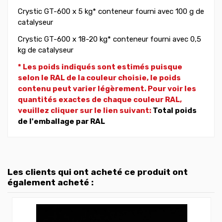
Crystic GT-600 x 5 kg* conteneur fourni avec 100 g de
catalyseur
Crystic GT-600 x 18-20 kg* conteneur fourni avec 0,5
kg de catalyseur
* Les poids indiqués sont estimés puisque
selon le RAL de la couleur choisie, le poids
contenu peut varier légèrement. Pour voir les
quantités exactes de chaque couleur RAL,
veuillez cliquer sur le lien suivant:
Total poids
de l'emballage par RAL
Les clients qui ont acheté ce produit ont
également acheté :