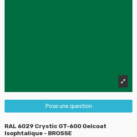
Pose une question
RAL 6029 Crystic GT-600 Gelcoat
Isophtalique - BROSSE