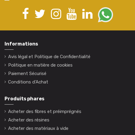
Informations
Avis légal et Politique de Confidentialité
Politique en matière de cookies
Paiement Sécurisé
Conditions d'Achat
Produits phares
Acheter des fibres et préimprégnés
Acheter des résines
Acheter des matériaux à vide