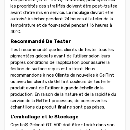
les propriétés des stratifiés doivent être post-traitée
avant d'être mis en service. Le moulage devrait être
autorisé à sécher pendant 24 heures à l'atelier de la
température et de four-séché pendant 16 heures à
40°C.
Recommandé De Tester
Il est recommandé que les clients de tester tous les
pigmentées gelcoats avant de l'utiliser selon leurs
propres conditions de l'application pour assurer la
finition de surface requis est atteint. Nous
recommandons à nos Clients de nouvelles à GelTint
ou avec les clients de GelTint couleurs de tester le
produit avant de l'utiliser à grande échelle de la
production. En raison de la nature et de la rapidité du
service de la GelTint processus, de conserver les
échantillons du produit final ne sont pas prises.
L'emballage et le Stockage
Crystic® Gelcoat GT-600 doit être stocké dans son