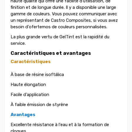
haute qualité qui offre une facilité d'utilisation, de
finition et de longue durée. Il y a disponible une large
gamme de couleurs. Vous pouvez communiquer avec
un représentant de Castro Composites, si vous avez
besoin d'ofertemos de couleurs personnalisées.
La plus grande vertu de GelTint est la rapidité du
service.
Caractéristiques et avantages
Caractéristiques
À base de résine isoftálica
Haute élongation
Facile d'application
À faible émission de styrène
Avantages
Excellente résistance à l'eau et à la formation de
cloques