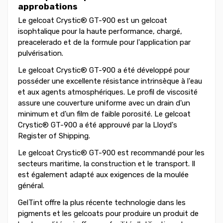
approbations
Le gelcoat Crystic® GT-900 est un gelcoat
isophtalique pour la haute performance, chargé,
preacelerado et de la formule pour l'application par
pulvérisation.
Le gelcoat Crystic® GT-900 a été développé pour
posséder une excellente résistance intrinsèque à l'eau
et aux agents atmosphériques. Le profil de viscosité
assure une couverture uniforme avec un drain d'un
minimum et d'un film de faible porosité. Le gelcoat
Crystic® GT-900 a été approuvé par la Lloyd's
Register of Shipping.
Le gelcoat Crystic® GT-900 est recommandé pour les
secteurs maritime, la construction et le transport. Il
est également adapté aux exigences de la moulée
général.
GelTint offre la plus récente technologie dans les
pigments et les gelcoats pour produire un produit de