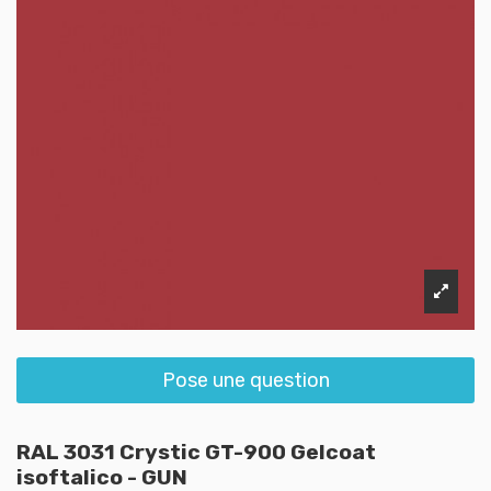
Pose une question
RAL 3031 Crystic GT-900 Gelcoat
isoftalico - GUN