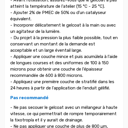
atteint la température de l'atelier (15 °C - 25 °C).
- Ajouter 2% de PMEC de 50% ou d'un catalyseur
équivalent.
- Incorporer délicatement le gelcoat à la main ou avec
un agitateur de la lumière.
- Du projet à la pression la plus faible possible, tout en
conservant un montant de la demande est
acceptable et un large éventail large.
- Appliquer une couche mince et puis acumúlela à l'aide
de longues courses et des uniformes de 100 à 150
microns pour obtenir une couche de l'épaisseur
recommandée de 600 à 800 microns.
- Appliquez une première couche de stratifié dans les
24 heures à partir de l'application de l'enduit gélifié.
Pas recommandé
- Ne pas secouer le gelcoat avec un mélangeur à haute
vitesse, ce qui permettrait de rompre temporairement
la tixotropía et il y aurait de drainage.
- Ne pas appliquer une couche de plus de 800 µm,