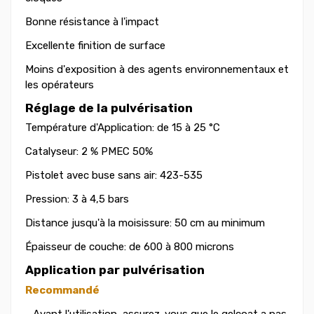
Bonne résistance à l'impact
Excellente finition de surface
Moins d'exposition à des agents environnementaux et
les opérateurs
Réglage de la pulvérisation
Température d'Application: de 15 à 25 °C
Catalyseur: 2 % PMEC 50%
Pistolet avec buse sans air: 423-535
Pression: 3 à 4,5 bars
Distance jusqu'à la moisissure: 50 cm au minimum
Épaisseur de couche: de 600 à 800 microns
Application par pulvérisation
Recommandé
- Avant l'utilisation, assurez-vous que le gelcoat a pas