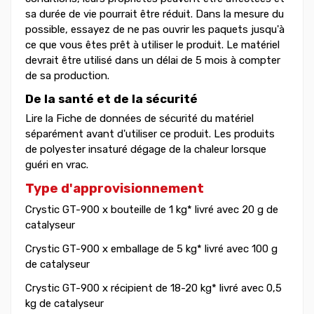
sa durée de vie pourrait être réduit. Dans la mesure du
possible, essayez de ne pas ouvrir les paquets jusqu'à
ce que vous êtes prêt à utiliser le produit. Le matériel
devrait être utilisé dans un délai de 5 mois à compter
de sa production.
De la santé et de la sécurité
Lire la Fiche de données de sécurité du matériel
séparément avant d'utiliser ce produit. Les produits
de polyester insaturé dégage de la chaleur lorsque
guéri en vrac.
Type d'approvisionnement
Crystic GT-900 x bouteille de 1 kg* livré avec 20 g de
catalyseur
Crystic GT-900 x emballage de 5 kg* livré avec 100 g
de catalyseur
Crystic GT-900 x récipient de 18-20 kg* livré avec 0,5
kg de catalyseur