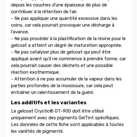
depuis les couches d'une épaisseur de plus de
contribuer à la rétention de l'air.
- Ne pas appliquer une quantité excessive dans les
coins, car cela pourrait provoquer une décharge à
l'avance.
- Ne pas procéder à la plastification de la résine pour le
gelcoat a atteint un degré de maturation appropriée.
- Ne pas catalyser plus de gelcoat qui peut être
appliqué avant qu'il ne commence à prendre forme, car
cela pourrait causer des déchets et une possible
réaction exothermique.
- Attention à ne pas accumuler de la vapeur dans les
parties profondes de la moisissure, car cela peut
entraîner un ralentissement de la guérir.
Les additifs et les variantes
Le gelcoat Crystic® GT-900 doit être utilisé
uniquement avec des pigments GelTint spécifiques.
Les données de cette fiche sont applicables à toutes
les variétés de pigmenté.