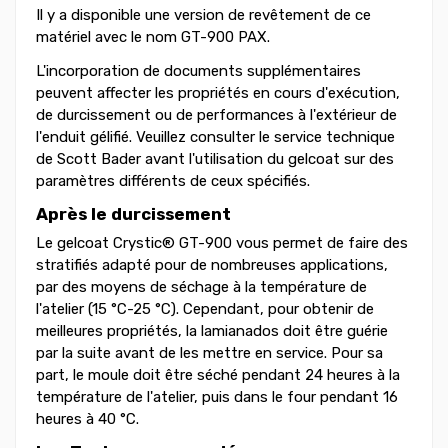
Il y a disponible une version de revêtement de ce
matériel avec le nom GT-900 PAX.
L'incorporation de documents supplémentaires
peuvent affecter les propriétés en cours d'exécution,
de durcissement ou de performances à l'extérieur de
l'enduit gélifié. Veuillez consulter le service technique
de Scott Bader avant l'utilisation du gelcoat sur des
paramètres différents de ceux spécifiés.
Après le durcissement
Le gelcoat Crystic® GT-900 vous permet de faire des
stratifiés adapté pour de nombreuses applications,
par des moyens de séchage à la température de
l'atelier (15 °C-25 °C). Cependant, pour obtenir de
meilleures propriétés, la lamianados doit être guérie
par la suite avant de les mettre en service. Pour sa
part, le moule doit être séché pendant 24 heures à la
température de l'atelier, puis dans le four pendant 16
heures à 40 °C.