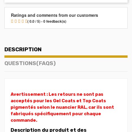
Ratings and comments from our customers
( 0.0 / 5) - 0 feedback(s)
DESCRIPTION
QUESTIONS(FAQS)
Avertissement : Les retours ne sont pas
acceptés pour les Gel Coats et Top Coats
pigmentés selon le nuancier RAL, car ils sont
fabriqués spécifiquement pour chaque
commande.
Description du produit et des