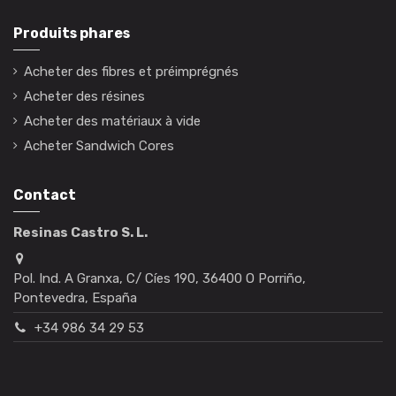
Produits phares
Acheter des fibres et préimprégnés
Acheter des résines
Acheter des matériaux à vide
Acheter Sandwich Cores
Contact
Resinas Castro S. L.
Pol. Ind. A Granxa, C/ Cíes 190, 36400 O Porriño,
Pontevedra, España
+34 986 34 29 53