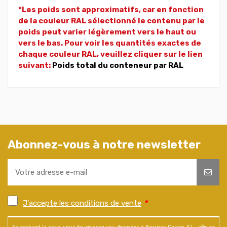
*Les poids sont approximatifs, car en fonction
de la couleur RAL sélectionné le contenu par le
poids peut varier légèrement vers le haut ou
vers le bas. Pour voir les quantités exactes de
chaque couleur RAL, veuillez cliquer sur le lien
suivant:
Poids total du conteneur par RAL
Abonnez-vous à notre newsletter
J'accepte les conditions de vente
*