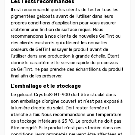
Les Tests recommandés
Il est recommandé que les clients de tester tous les
pigmentées gelcoats avant de l'utiliser dans leurs
propres conditions d'application pour vous assurer
d'obtenir une finition de surface requis. Nous
recommandons à nos clients de nouvelles GelTint ou
des clients existants qui utilisent les nouvelles
couleurs de GelTint essayer le produit avant de
l'utiliser dans une production à grande échelle. Étant
donné le caractère et le service rapide du processus
de GelTint, ne pas prendre des échantillons du produit
final afin de les préserver.
L'emballage et le stockage
Le gelcoat Crystic® GT-900 doit être stocké dans
son emballage d'origine couvert et n'est pas exposé à
la lumière directe du soleil. Doit rester fermée et
étanche à l'air. Nous recommandons une température
de stockage inférieure à 25 °C. Le produit ne doit pas
être congelé. Si le produit n'est pas stockée dans ces
conditions, leurs propriétés peuvent être affectées et