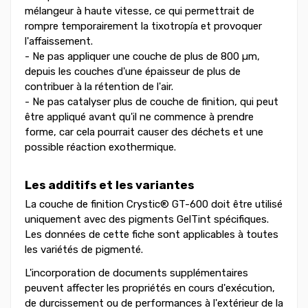
mélangeur à haute vitesse, ce qui permettrait de
rompre temporairement la tixotropía et provoquer
l'affaissement.
- Ne pas appliquer une couche de plus de 800 µm,
depuis les couches d'une épaisseur de plus de
contribuer à la rétention de l'air.
- Ne pas catalyser plus de couche de finition, qui peut
être appliqué avant qu'il ne commence à prendre
forme, car cela pourrait causer des déchets et une
possible réaction exothermique.
Les additifs et les variantes
La couche de finition Crystic® GT-600 doit être utilisé
uniquement avec des pigments GelTint spécifiques.
Les données de cette fiche sont applicables à toutes
les variétés de pigmenté.
L'incorporation de documents supplémentaires
peuvent affecter les propriétés en cours d'exécution,
de durcissement ou de performances à l'extérieur de la