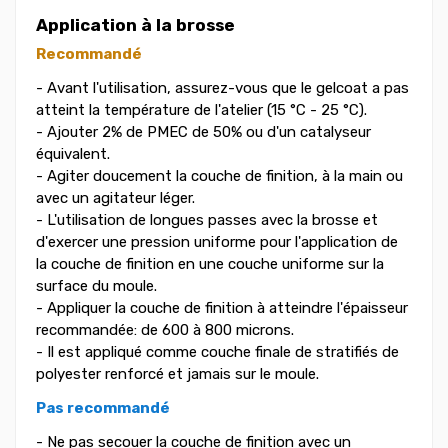
Application à la brosse
Recommandé
- Avant l'utilisation, assurez-vous que le gelcoat a pas
atteint la température de l'atelier (15 °C - 25 °C).
- Ajouter 2% de PMEC de 50% ou d'un catalyseur
équivalent.
- Agiter doucement la couche de finition, à la main ou
avec un agitateur léger.
- L'utilisation de longues passes avec la brosse et
d'exercer une pression uniforme pour l'application de
la couche de finition en une couche uniforme sur la
surface du moule.
- Appliquer la couche de finition à atteindre l'épaisseur
recommandée: de 600 à 800 microns.
- Il est appliqué comme couche finale de stratifiés de
polyester renforcé et jamais sur le moule.
Pas recommandé
- Ne pas secouer la couche de finition avec un