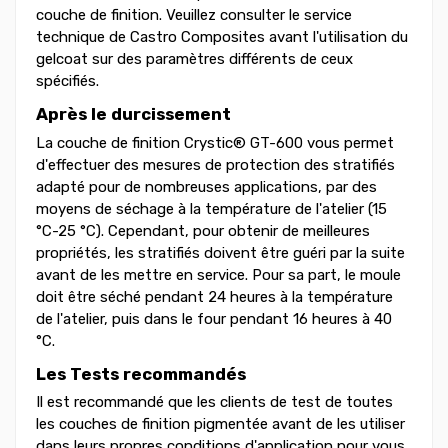
couche de finition. Veuillez consulter le service
technique de Castro Composites avant l'utilisation du
gelcoat sur des paramètres différents de ceux
spécifiés.
Après le durcissement
La couche de finition Crystic® GT-600 vous permet
d'effectuer des mesures de protection des stratifiés
adapté pour de nombreuses applications, par des
moyens de séchage à la température de l'atelier (15
°C-25 °C). Cependant, pour obtenir de meilleures
propriétés, les stratifiés doivent être guéri par la suite
avant de les mettre en service. Pour sa part, le moule
doit être séché pendant 24 heures à la température
de l'atelier, puis dans le four pendant 16 heures à 40
°C.
Les Tests recommandés
Il est recommandé que les clients de test de toutes
les couches de finition pigmentée avant de les utiliser
dans leurs propres conditions d'application pour vous