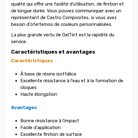
qualité qui offre une facilité d'utilisation, de finition et
de longue durée. Vous pouvez communiquer avec un
représentant de Castro Composites, si vous avez
besoin d'ofertemos de couleurs personnalisées.
La plus grande vertu de GelTint est la rapidité du
service.
Caractéristiques et avantages
Caractéristiques
À base de résine isoftálica
Excellente résistance à l'eau et à la formation de
cloques
Haute élongation
Avantages
Bonne résistance à l'impact
Facile d'application
Excellente finition de surface