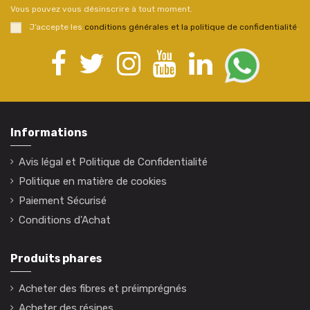
Vous pouvez vous désinscrire à tout moment.
J’accepte les
conditions générales et la politique de confidentialité
.
Informations
Avis légal et Politique de Confidentialité
Politique en matière de cookies
Paiement Sécurisé
Conditions d'Achat
Produits phares
Acheter des fibres et préimprégnés
Acheter des résines