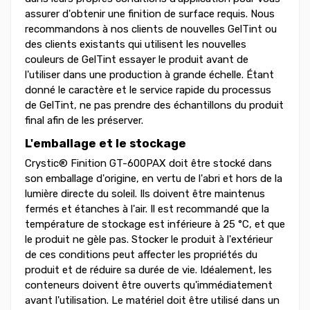
assurer d'obtenir une finition de surface requis. Nous
recommandons à nos clients de nouvelles GelTint ou
des clients existants qui utilisent les nouvelles
couleurs de GelTint essayer le produit avant de
l'utiliser dans une production à grande échelle. Étant
donné le caractère et le service rapide du processus
de GelTint, ne pas prendre des échantillons du produit
final afin de les préserver.
L'emballage et le stockage
Crystic® Finition GT-600PAX doit être stocké dans
son emballage d'origine, en vertu de l'abri et hors de la
lumière directe du soleil. Ils doivent être maintenus
fermés et étanches à l'air. Il est recommandé que la
température de stockage est inférieure à 25 °C, et que
le produit ne gèle pas. Stocker le produit à l'extérieur
de ces conditions peut affecter les propriétés du
produit et de réduire sa durée de vie. Idéalement, les
conteneurs doivent être ouverts qu'immédiatement
avant l'utilisation. Le matériel doit être utilisé dans un