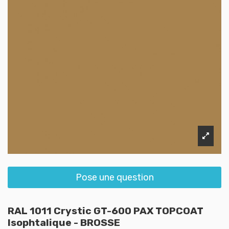
Pose une question
RAL 1011 Crystic GT-600 PAX TOPCOAT
Isophtalique - BROSSE