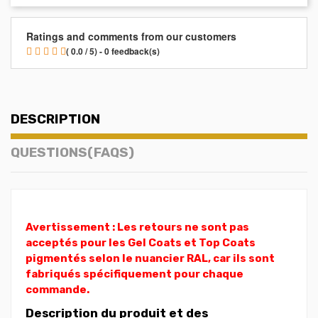
Ratings and comments from our customers
( 0.0 / 5) - 0 feedback(s)
DESCRIPTION
QUESTIONS(FAQS)
Avertissement : Les retours ne sont pas
acceptés pour les Gel Coats et Top Coats
pigmentés selon le nuancier RAL, car ils sont
fabriqués spécifiquement pour chaque
commande.
Description du produit et des