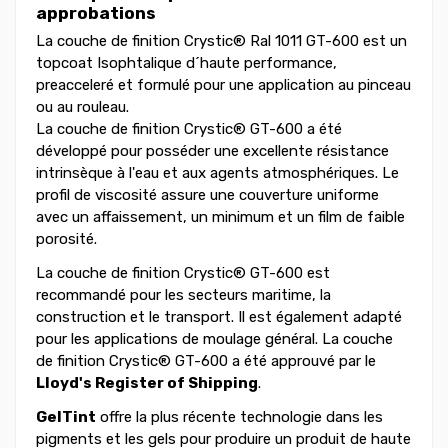
approbations
La couche de finition Crystic® Ral 1011 GT-600 est un
topcoat Isophtalique d´haute performance,
preacceleré et formulé pour une application au pinceau
ou au rouleau.
La couche de finition Crystic® GT-600 a été
développé pour posséder une excellente résistance
intrinsèque à l'eau et aux agents atmosphériques. Le
profil de viscosité assure une couverture uniforme
avec un affaissement, un minimum et un film de faible
porosité.
La couche de finition Crystic® GT-600 est
recommandé pour les secteurs maritime, la
construction et le transport. Il est également adapté
pour les applications de moulage général. La couche
de finition Crystic® GT-600 a été approuvé par le
Lloyd's Register of Shipping
.
GelTint
offre la plus récente technologie dans les
pigments et les gels pour produire un produit de haute