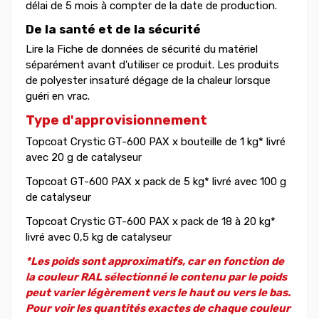
délai de 5 mois à compter de la date de production.
De la santé et de la sécurité
Lire la Fiche de données de sécurité du matériel
séparément avant d'utiliser ce produit. Les produits
de polyester insaturé dégage de la chaleur lorsque
guéri en vrac.
Type d'approvisionnement
Topcoat Crystic GT-600 PAX x bouteille de 1 kg* livré
avec 20 g de catalyseur
Topcoat GT-600 PAX x pack de 5 kg* livré avec 100 g
de catalyseur
Topcoat Crystic GT-600 PAX x pack de 18 à 20 kg*
livré avec 0,5 kg de catalyseur
*Les poids sont approximatifs, car en fonction de
la couleur RAL sélectionné le contenu par le poids
peut varier légèrement vers le haut ou vers le bas.
Pour voir les quantités exactes de chaque couleur