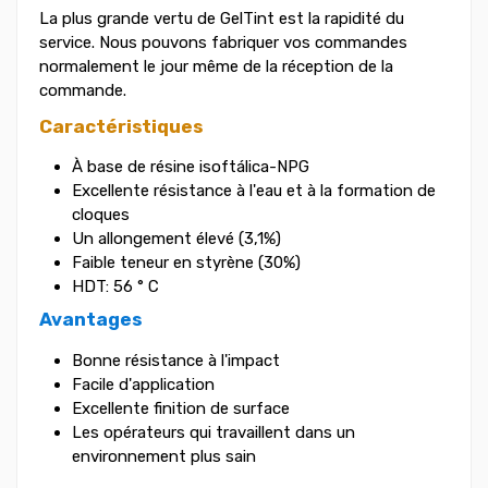
La plus grande vertu de GelTint est la rapidité du
service. Nous pouvons fabriquer vos commandes
normalement le jour même de la réception de la
commande.
Caractéristiques
À base de résine isoftálica-NPG
Excellente résistance à l'eau et à la formation de
cloques
Un allongement élevé (3,1%)
Faible teneur en styrène (30%)
HDT: 56 ° C
Avantages
Bonne résistance à l'impact
Facile d'application
Excellente finition de surface
Les opérateurs qui travaillent dans un
environnement plus sain