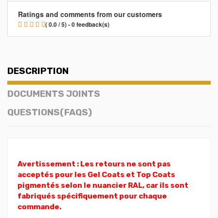
Ratings and comments from our customers
( 0.0 / 5) - 0 feedback(s)
DESCRIPTION
DOCUMENTS JOINTS
QUESTIONS(FAQS)
Avertissement : Les retours ne sont pas
acceptés pour les Gel Coats et Top Coats
pigmentés selon le nuancier RAL, car ils sont
fabriqués spécifiquement pour chaque
commande.