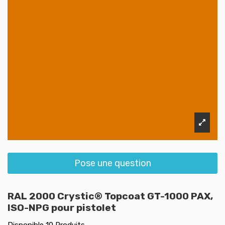
Pose une question
RAL 2000 Crystic® Topcoat GT-1000 PAX,
ISO-NPG pour pistolet
Disponible
10 Produits