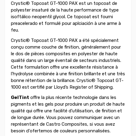
Crystic® Topcoat GT-1000 PAX est un topcoat de
polyester insaturé de la haute performance de type
isoftálico neopentil glycol. Ce topcoat est fourni
preacelerado et formulé pour aplciación à une arme à
feu.
Crystic® Topcoat GT-1000 PAX a été spécialement
conçu comme couche de finition, généralement pour
le dos de pièces composites en polyester de haute
qualité dans un large éventail de secteurs industriels.
Cette formulation offre une excellente résistance à
l'hydrolyse combinée à une finition brillante et une très
bonne rétention de la brillance. Crystic® Topcoat GT-
1000 est certifié par Lloyd’s Register of Shipping.
GelTint
offre la plus récente technologie dans les
pigments et les gels pour produire un produit de haute
qualité qui offre une facilité d'utilisation, de finition et
de longue durée. Vous pouvez communiquer avec un
représentant de Castro Composites, si vous avez
besoin d'ofertemos de couleurs personnalisées.