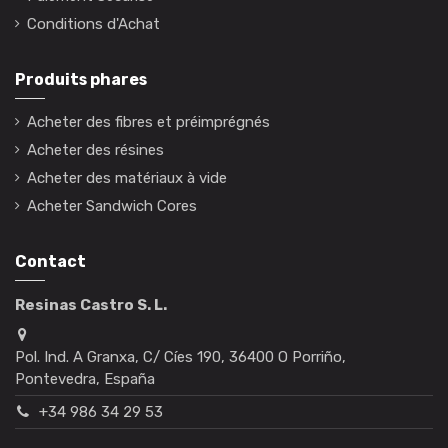
Conditions d'Achat
Produits phares
Acheter des fibres et préimprégnés
Acheter des résines
Acheter des matériaux à vide
Acheter Sandwich Cores
Contact
Resinas Castro S. L.
Pol. Ind. A Granxa, C/ Cíes 190, 36400 O Porriño,
Pontevedra, España
+34 986 34 29 53