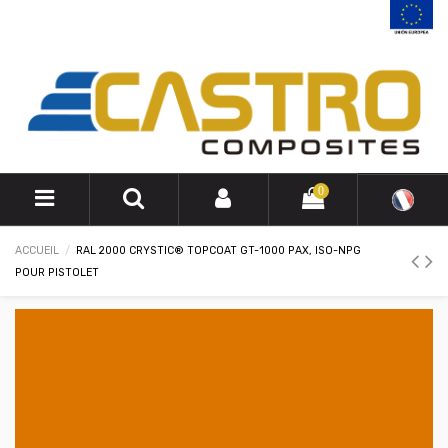
0
ACCUEIL
RAL 2000 CRYSTIC® TOPCOAT GT-1000 PAX, ISO-NPG
POUR PISTOLET