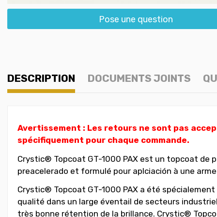
Pose une question
DESCRIPTION
DOCUMENTS JOINTS
QU
Avertissement : Les retours ne sont pas accept
spécifiquement pour chaque commande.
Crystic® Topcoat GT-1000 PAX est un topcoat de pol
preacelerado et formulé pour aplciación à une arme
Crystic® Topcoat GT-1000 PAX a été spécialement 
qualité dans un large éventail de secteurs industrie
très bonne rétention de la brillance. Crystic® Topco