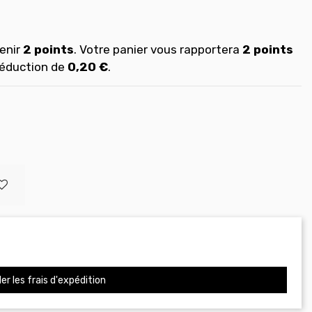
enir
2
points
. Votre panier vous rapportera
2
points
réduction de
0,20 €
.
er les frais d'expédition