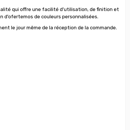
é qui offre une facilité d'utilisation, de finition et
n d'ofertemos de couleurs personnalisées.
ment le jour même de la réception de la commande.