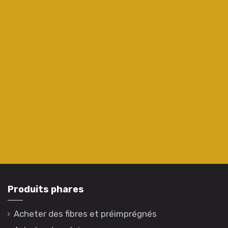
Produits phares
Acheter des fibres et préimprégnés