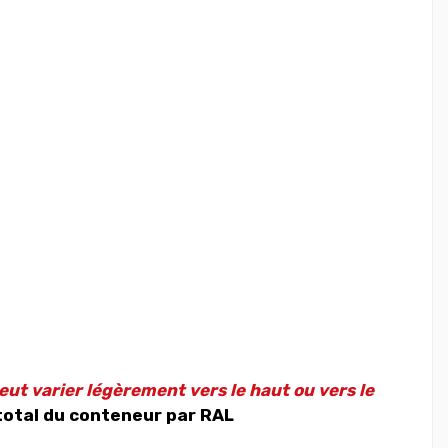
eut varier légèrement vers le haut ou vers le
total du conteneur par RAL