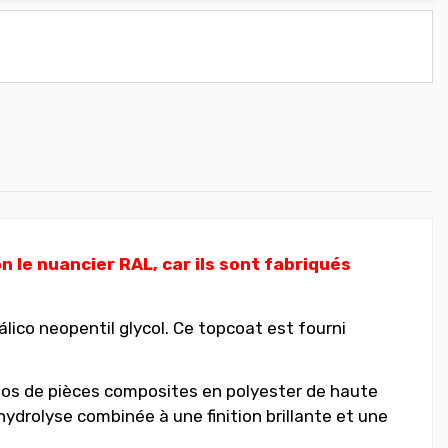
 le nuancier RAL, car ils sont fabriqués
ico neopentil glycol. Ce topcoat est fourni
os de pièces composites en polyester de haute
hydrolyse combinée à une finition brillante et une