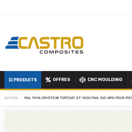
OFFRES
CNC MOULDING
PRODUITS
ACCUEIL
RAL 9016 CRYSTIC® TOPCOAT GT-1000 PAX, ISO-NPG POUR PIS