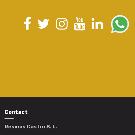
Contact
Resinas Castro S. L.