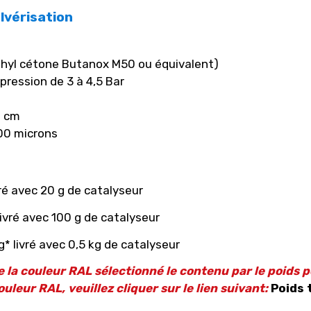
lvérisation
thyl cétone Butanox M50 ou équivalent)
pression de 3 à 4,5 Bar
0 cm
800 microns
ré avec 20 g de catalyseur
ivré avec 100 g de catalyseur
* livré avec 0,5 kg de catalyseur
 la couleur RAL sélectionné le contenu par le poids p
uleur RAL, veuillez cliquer sur le lien suivant:
Poids 