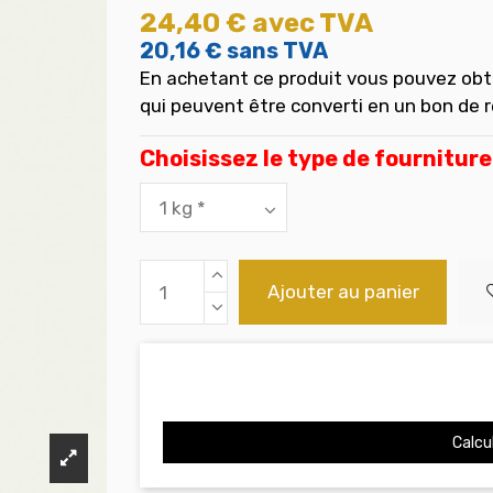
24,40 €
avec TVA
20,16 €
sans TVA
En achetant ce produit vous pouvez obt
qui peuvent être converti en un bon de 
Choisissez le type de fourniture
Ajouter au panier
Calcul