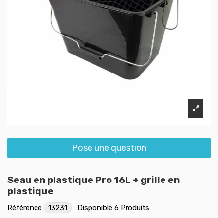
Pose une question
Seau en plastique Pro 16L + grille en
plastique
Référence
13231
Disponible
6 Produits