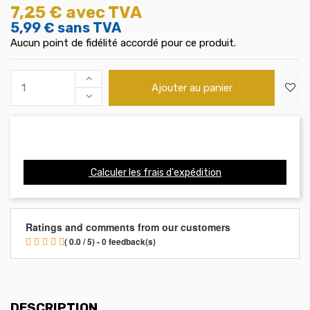
7,25 €
avec TVA
5,99 €
sans TVA
Aucun point de fidélité accordé pour ce produit.
Ajouter au panier
Calculer les frais d'expédition
Ratings and comments from our customers
( 0.0 / 5) - 0 feedback(s)
DESCRIPTION