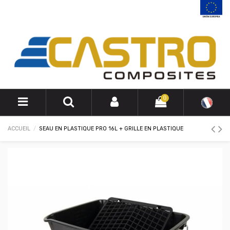
0
ACCUEIL
SEAU EN PLASTIQUE PRO 16L + GRILLE EN PLASTIQUE