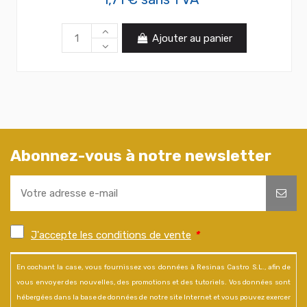
Ajouter au panier
Abonnez-vous à notre newsletter
J'accepte les conditions de vente
*
En cochant la case, vous fournissez vos données à Resinas Castro S.L., afin de
vous envoyer des nouvelles, des promotions et des tutoriels. Vos données sont
hébergées dans la base de données de notre site Internet et vous pouvez exercer