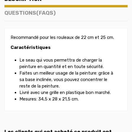
QUESTIONS(FAQS)
Recommandé pour les rouleaux de 22 cm et 25 cm.
Caractéristiques
Le seau qui vous permettra de charger la
peinture en quantité et en toute sécurité.
Faites un meilleur usage de la peinture: grâce à
sa base inclinée, vous pouvez concentrer le
reste de la peinture.
Livré avec une grille en plastique bon marché.
Mesures: 34,5 x 28 x 21,5 cm.
Les clients qui ont acheté ce produit ont