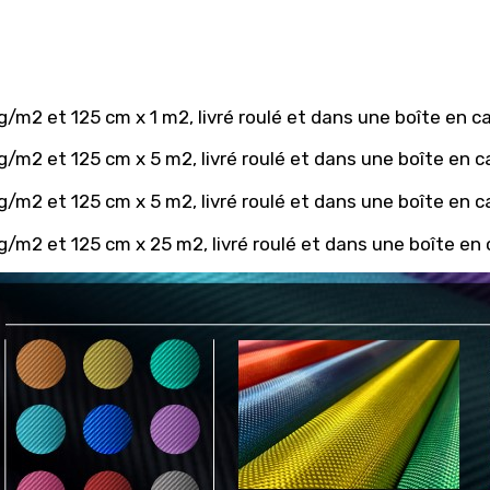
m2 et 125 cm x 1 m2, livré roulé et dans une boîte en c
m2 et 125 cm x 5 m2, livré roulé et dans une boîte en c
m2 et 125 cm x 5 m2, livré roulé et dans une boîte en c
m2 et 125 cm x 25 m2, livré roulé et dans une boîte en 