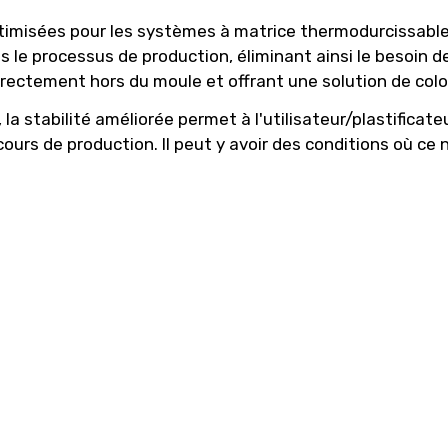
timisées pour les systèmes à matrice thermodurcissable 
 le processus de production, éliminant ainsi le besoin 
rectement hors du moule et offrant une solution de colo
 la stabilité améliorée permet à l'utilisateur/plastifica
 cours de production. Il peut y avoir des conditions où ce