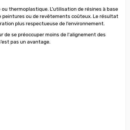
ou thermoplastique. L'utilisation de résines à base
de peintures ou de revêtements coûteux. Le résultat
ration plus respectueuse de l'environnement.
teur de se préoccuper moins de l'alignement des
 n'est pas un avantage.