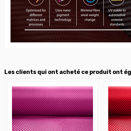
Les clients qui ont acheté ce produit ont é