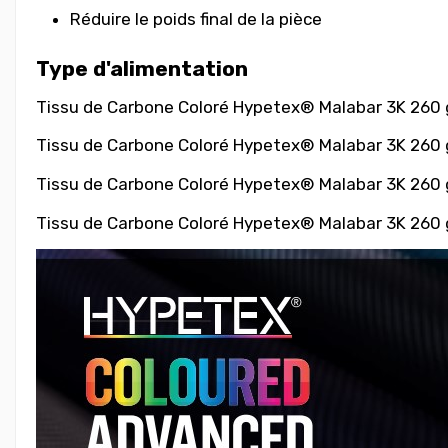
Réduire le poids final de la pièce
Type d'alimentation
Tissu de Carbone Coloré
Hypetex® Malabar 3K 260 g/
Tissu de Carbone Coloré
Hypetex® Malabar 3K 260 g/
Tissu de Carbone Coloré
Hypetex® Malabar 3K 260 g/
Tissu de Carbone Coloré
Hypetex® Malabar 3K 260 g/