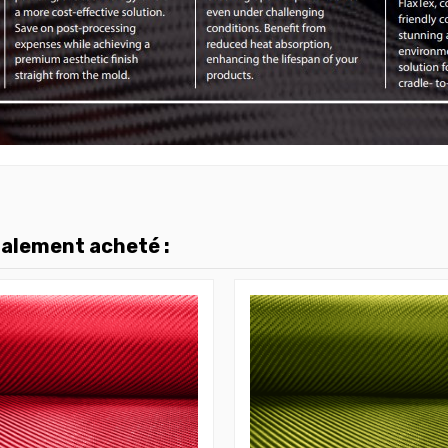
galement acheté :