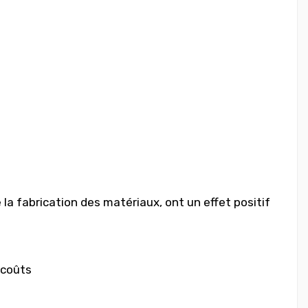
 fabrication des matériaux, ont un effet positif
 coûts