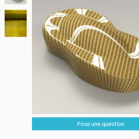
Pose une question