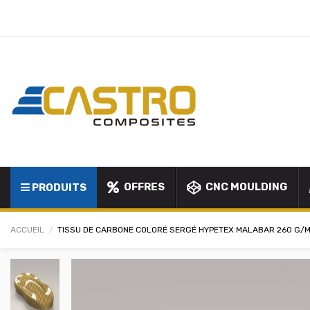
OFFRES
CNC MOULDING
PRODUITS
ACCUEIL
TISSU DE CARBONE COLORÉ SERGÉ HYPETEX MALABAR 260 G/M2